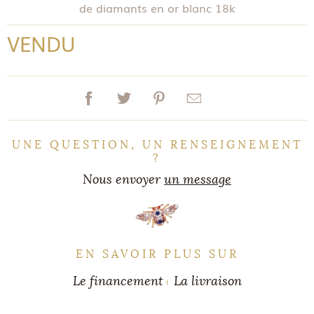
de diamants en or blanc 18k
VENDU
UNE QUESTION, UN RENSEIGNEMENT
?
Nous envoyer
un message
EN SAVOIR PLUS SUR
Le financement
La livraison