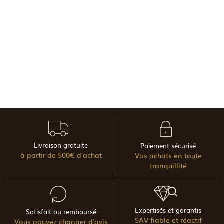
Livraison gratuite
Paiement sécurisé
à partir de 500€ d'achat
Vos achats en toute
tranquillité
Expertisés et garantis
Satisfait ou remboursé
SAV fiable et réactif
Vous pouvez changer d'avis