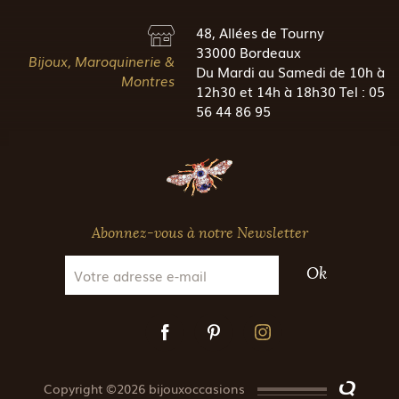
48, Allées de Tourny
33000 Bordeaux
Bijoux, Maroquinerie &
Du Mardi au Samedi de 10h à
Montres
12h30 et 14h à 18h30 Tel : 05
56 44 86 95
Abonnez-vous à notre Newsletter
Ok
Copyright ©2026 bijouxoccasions