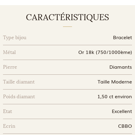
CARACTÉRISTIQUES
Bracelet
Type bijou
Or 18k (750/1000ème)
Métal
Diamants
Pierre
Taille Moderne
Taille diamant
1,50 ct environ
Poids diamant
Excellent
Etat
CBBO
Ecrin