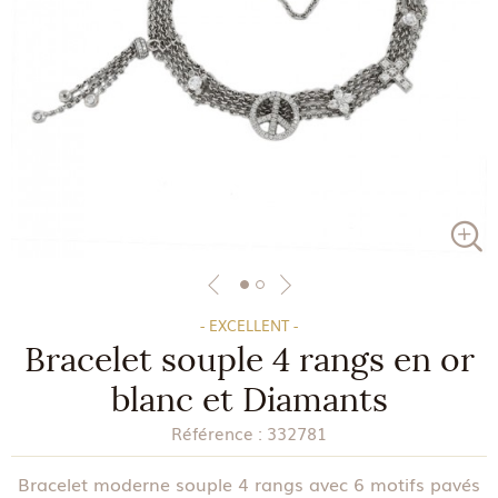
- EXCELLENT -
Bracelet souple 4 rangs en or
blanc et Diamants
Référence :
332781
Bracelet moderne souple 4 rangs avec 6 motifs pavés