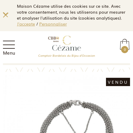
Maison Cézame utilise des cookies sur ce site. Avec
votre consentement, nous les utiliserons pour mesurer
et analyser l'utilisation du site (cookies analytiques).
J'accepte
/
Personnaliser
0
Menu
Comptoir Bordelais du Bijou d'Occasion
VENDU