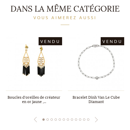
DANS LA MÊME CATÉGORIE
VOUS AIMEREZ AUSSI
VENDU
VENDU
Boucles d'oreilles de créateur
Bracelet Dinh Van Le Cube
en or jaune ,...
Diamant