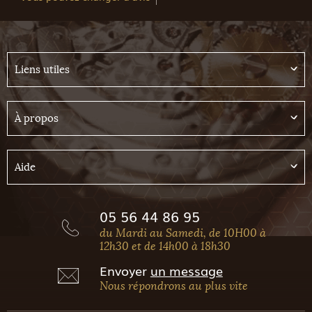
Liens utiles
À propos
Aide
05 56 44 86 95
du Mardi au Samedi, de 10H00 à
12h30 et de 14h00 à 18h30
Envoyer
un message
Nous répondrons au plus vite