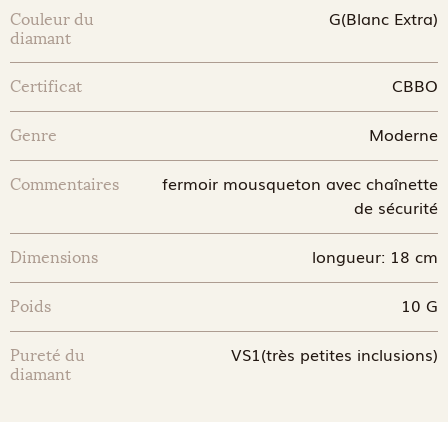
G(Blanc Extra)
Couleur du
diamant
CBBO
Certificat
Moderne
Genre
fermoir mousqueton avec chaînette
Commentaires
de sécurité
longueur: 18 cm
Dimensions
10 G
Poids
VS1(très petites inclusions)
Pureté du
diamant