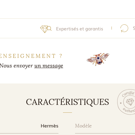
Expertisés et garantis
ENSEIGNEMENT ?
Nous envoyer
un message
CARACTÉRISTIQUES
Hermès
Modèle