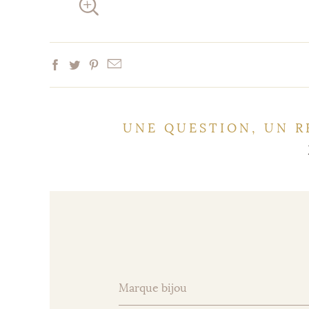
UNE QUESTION, UN R
Marque bijou