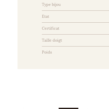
Type bijou
Etat
Certificat
Taille doigt
Poids