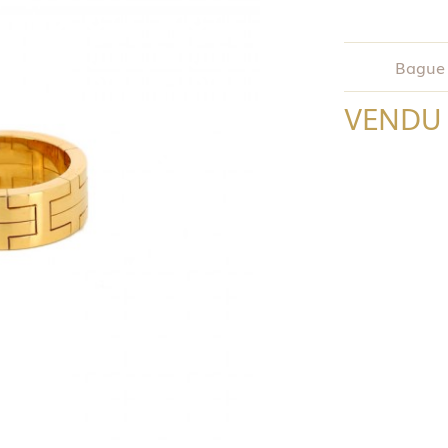
Bague 
VENDU