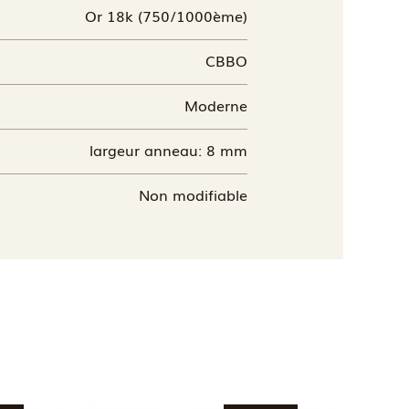
Or 18k (750/1000ème)
CBBO
Moderne
largeur anneau: 8 mm
Non modifiable