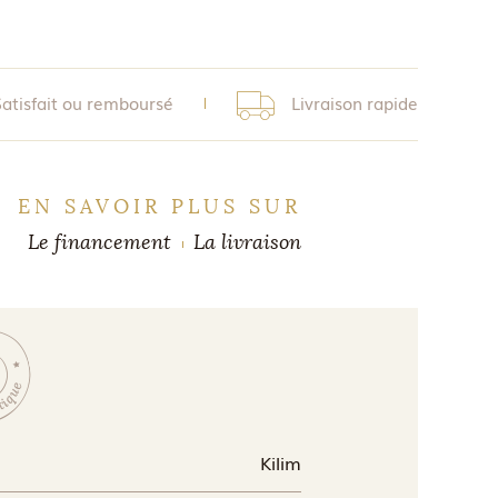
Satisfait ou remboursé
Livraison rapide
EN SAVOIR PLUS SUR
Le financement
La livraison
Kilim