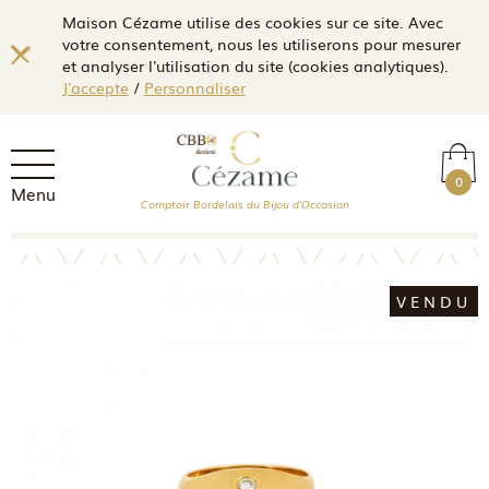
Maison Cézame utilise des cookies sur ce site. Avec
votre consentement, nous les utiliserons pour mesurer
et analyser l'utilisation du site (cookies analytiques).
J'accepte
/
Personnaliser
0
Menu
Comptoir Bordelais du Bijou d'Occasion
VENDU