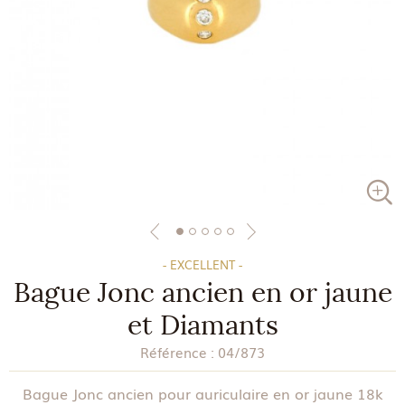
- EXCELLENT -
Bague Jonc ancien en or jaune
et Diamants
Référence :
04/873
Bague Jonc ancien pour auriculaire en or jaune 18k