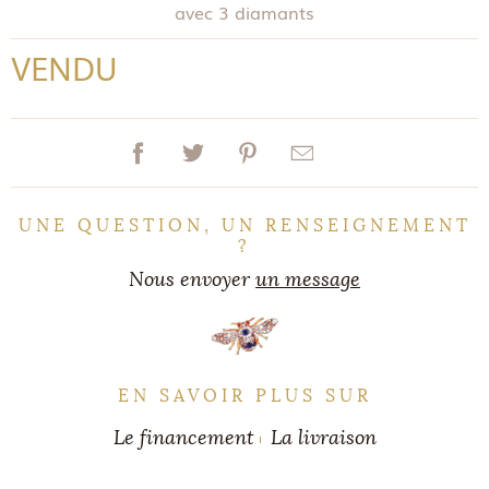
avec 3 diamants
VENDU
UNE QUESTION, UN RENSEIGNEMENT
?
Nous envoyer
un message
EN SAVOIR PLUS SUR
Le financement
La livraison