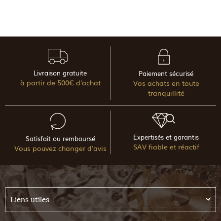
Livraison gratuite
Paiement sécurisé
à partir de 500€ d'achat
Vos achats en toute
tranquillité
Expertisés et garantis
Satisfait ou remboursé
SAV fiable et réactif
Vous pouvez changer d'avis
Liens utiles