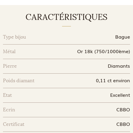
CARACTÉRISTIQUES
Bague
Type bijou
Or 18k (750/1000ème)
Métal
Diamants
Pierre
0,11 ct environ
Poids diamant
Excellent
Etat
CBBO
Ecrin
CBBO
Certificat