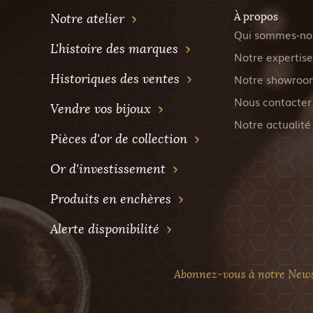
À propos
Notre atelier
Qui sommes-no
L'histoire des marques
Notre expertise
Historiques des ventes
Notre showroo
Nous contacter
Vendre vos bijoux
Notre actualité
Pièces d'or de collection
Or d'investissement
Produits en enchères
Alerte disponibilité
Abonnez-vous à notre News