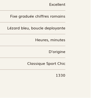
Excellent
Fixe graduée chiffres romains
Lézard bleu, boucle deployante
Heures, minutes
D'origine
Classique Sport Chic
1330