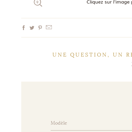
Cliquez sur l'image 
UNE QUESTION, UN R
Modèle