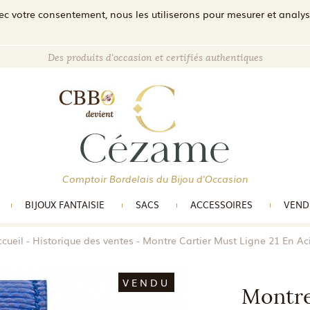
c votre consentement, nous les utiliserons pour mesurer et analyser 
Des produits d'occasion et certifiés authentiques
Comptoir Bordelais du Bijou d'Occasion
BIJOUX FANTAISIE
SACS
ACCESSOIRES
VEND
cueil
Historique des ventes
Montre Cartier Must Ligne 21 En Ac
VENDU
Montre