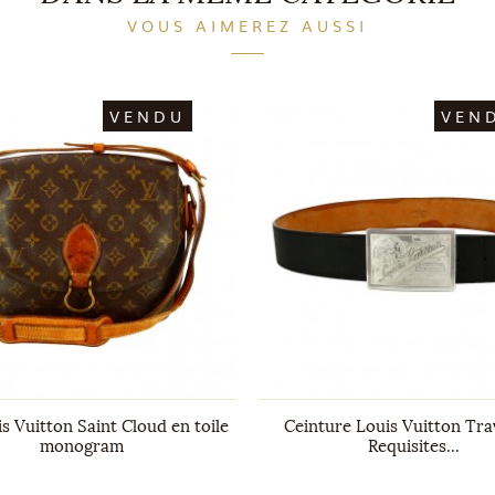
VOUS AIMEREZ AUSSI
VENDU
VEN
s Vuitton Saint Cloud en toile
Ceinture Louis Vuitton Tra
monogram
Requisites...