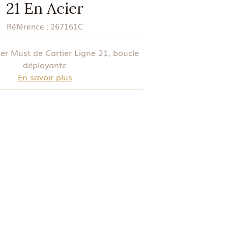
21 En Acier
Référence :
267161C
er Must de Cartier Ligne 21, boucle
déployante
En savoir plus