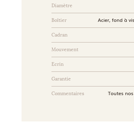
Diamètre
Acier, fond à vi
Boîtier
Cadran
Mouvement
Ecrin
Garantie
Toutes nos 
Commentaires