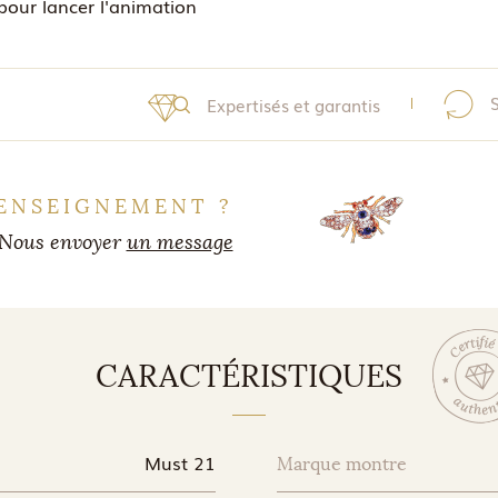
pour lancer l'animation
Expertisés et garantis
ENSEIGNEMENT ?
Nous envoyer
un message
CARACTÉRISTIQUES
Must 21
Marque montre