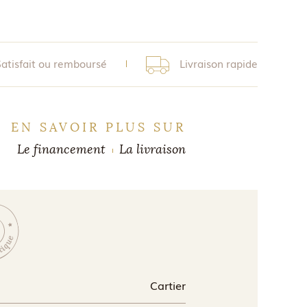
Satisfait ou remboursé
Livraison rapide
EN SAVOIR PLUS SUR
Le financement
La livraison
Cartier