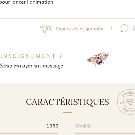
pour lancer l'animation
Expertisés et garantis
ENSEIGNEMENT ?
Nous envoyer
un message
CARACTÉRISTIQUES
1960
Modèle