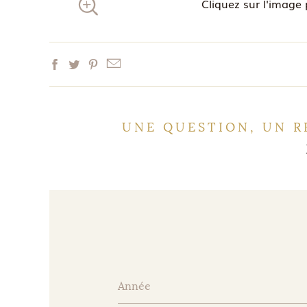
Cliquez sur l'image 
UNE QUESTION, UN R
Année