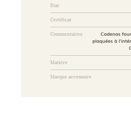
Etat
Certificat
Cadenas four
Commentaires
plaquées à l'intér
Matière
Marque accessoire