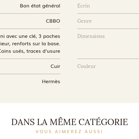
Bon état général
Ecrin
CBBO
Genre
ni avec une clé, 3 poches
Dimensions
ieur, renforts sur la base.
Coins usés, traces d'usure
Cuir
Couleur
Hermès
DANS LA MÊME CATÉGORIE
VOUS AIMEREZ AUSSI