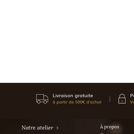
Livraison gratuite
P
à partir de 500€ d'achat
V
À propos
Notre atelier