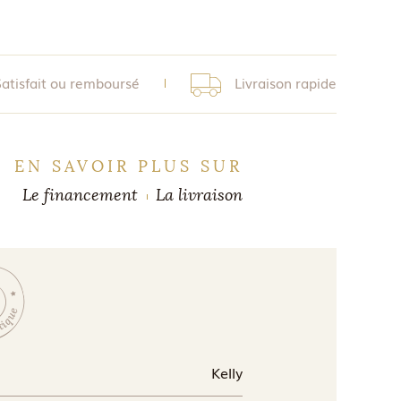
Satisfait ou remboursé
Livraison rapide
EN SAVOIR PLUS SUR
Le financement
La livraison
Kelly