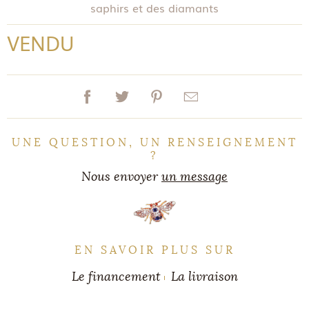
saphirs et des diamants
VENDU
UNE QUESTION, UN RENSEIGNEMENT
?
Nous envoyer
un message
EN SAVOIR PLUS SUR
Le financement
La livraison