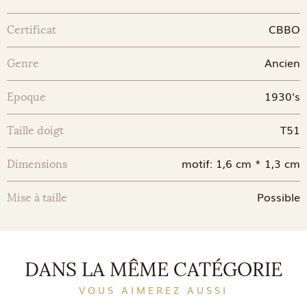
CBBO
Certificat
Ancien
Genre
1930's
Epoque
T51
Taille doigt
motif: 1,6 cm * 1,3 cm
Dimensions
Possible
Mise à taille
DANS LA MÊME CATÉGORIE
VOUS AIMEREZ AUSSI