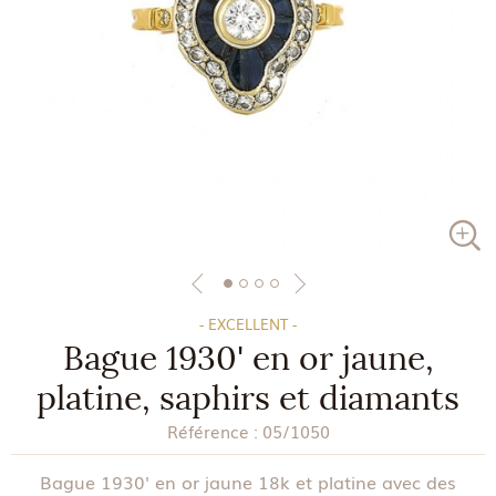
- EXCELLENT -
Bague 1930' en or jaune,
platine, saphirs et diamants
Référence :
05/1050
Bague 1930' en or jaune 18k et platine avec des