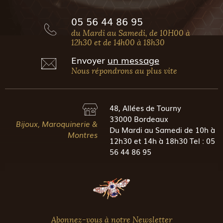
05 56 44 86 95
du Mardi au Samedi, de 10H00 à
12h30 et de 14h00 à 18h30
Envoyer
un message
Nous répondrons au plus vite
48, Allées de Tourny
33000 Bordeaux
Bijoux, Maroquinerie &
Du Mardi au Samedi de 10h à
Montres
12h30 et 14h à 18h30 Tel : 05
56 44 86 95
Abonnez-vous à notre Newsletter