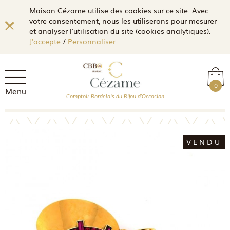
Maison Cézame utilise des cookies sur ce site. Avec
votre consentement, nous les utiliserons pour mesurer
et analyser l'utilisation du site (cookies analytiques).
J'accepte
/
Personnaliser
0
Menu
Comptoir Bordelais du Bijou d'Occasion
VENDU