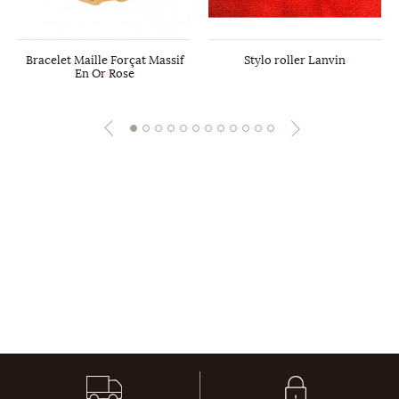
Bracelet Maille Forçat Massif
Stylo roller Lanvin
En Or Rose