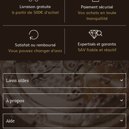
Livraison gratuite
Paiement sécurisé
à partir de 500€ d'achat
Vos achats en toute
tranquillité
Expertisés et garantis
Satisfait ou remboursé
SAV fiable et réactif
Vous pouvez changer d'avis
Liens utiles
À propos
Aide