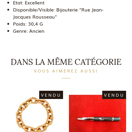
Etat:
Excellent
Disponible/Visible:
Bijouterie "Rue Jean-
Jacques Rousseau"
Poids:
30,4 G
Genre:
Ancien
DANS LA MÊME CATÉGORIE
VOUS AIMEREZ AUSSI
VENDU
VENDU