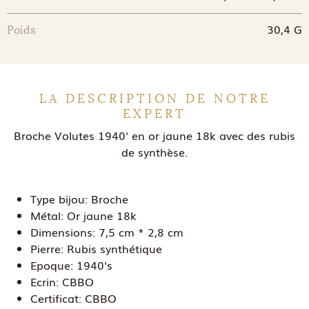
30,4 G
Poids
LA DESCRIPTION DE NOTRE
EXPERT
Broche Volutes 1940' en or jaune 18k avec des rubis
de synthèse.
Type bijou:
Broche
Métal:
Or jaune 18k
Dimensions:
7,5 cm * 2,8 cm
Pierre:
Rubis synthétique
Epoque:
1940's
Ecrin:
CBBO
Certificat:
CBBO