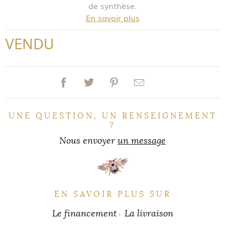
de synthèse.
En savoir plus
VENDU
UNE QUESTION, UN RENSEIGNEMENT
?
Nous envoyer
un message
EN SAVOIR PLUS SUR
Le financement
La livraison