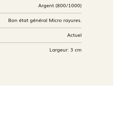
Argent (800/1000)
Bon état général Micro rayures.
Actuel
Largeur: 3 cm