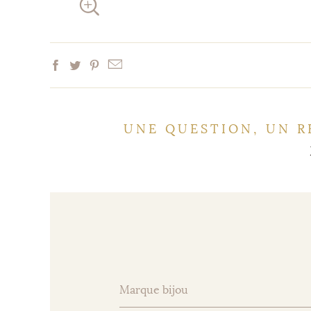
UNE QUESTION, UN R
Marque bijou