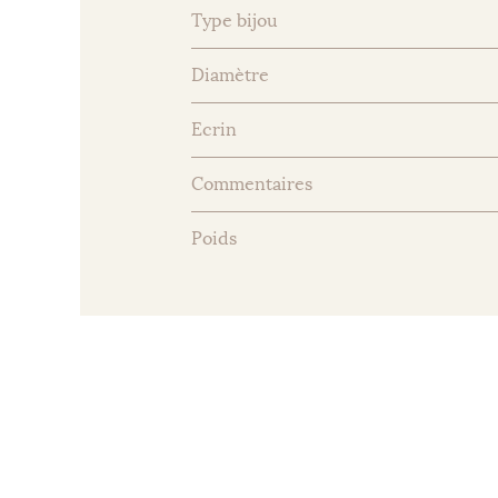
Type bijou
Diamètre
Ecrin
Commentaires
Poids