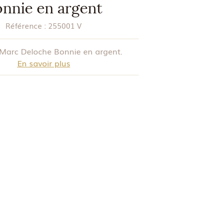
nnie en argent
Référence :
255001 V
 Marc Deloche Bonnie en argent.
En savoir plus