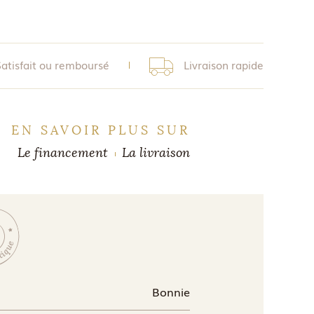
Satisfait ou remboursé
Livraison rapide
EN SAVOIR PLUS SUR
Le financement
La livraison
Bonnie