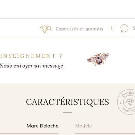
Expertisés et garantis
ENSEIGNEMENT ?
Nous envoyer
un message
CARACTÉRISTIQUES
Marc Deloche
Modèle