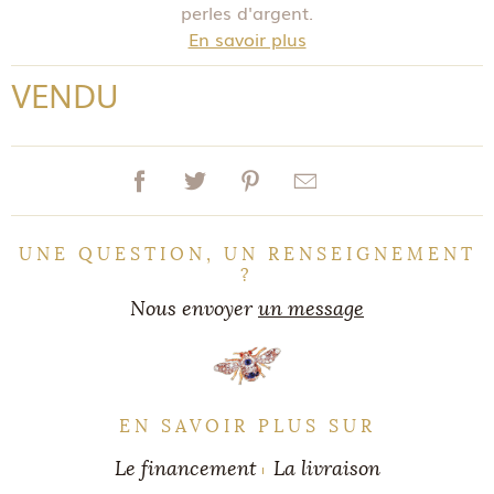
perles d'argent.
En savoir plus
VENDU
UNE QUESTION, UN RENSEIGNEMENT
?
Nous envoyer
un message
EN SAVOIR PLUS SUR
Le financement
La livraison