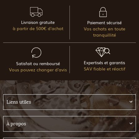
Livraison gratuite
Paiement sécurisé
à partir de 500€ d'achat
Vos achats en toute
tranquillité
Expertisés et garantis
Satisfait ou remboursé
SAV fiable et réactif
Vous pouvez changer d'avis
Liens utiles
À propos