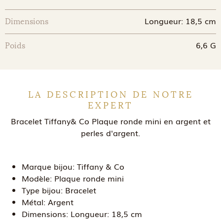
Longueur: 18,5 cm
Dimensions
6,6 G
Poids
LA DESCRIPTION DE NOTRE
EXPERT
Bracelet Tiffany& Co Plaque ronde mini en argent et
perles d'argent.
Marque bijou:
Tiffany & Co
Modèle:
Plaque ronde mini
Type bijou:
Bracelet
Métal:
Argent
Dimensions:
Longueur: 18,5 cm