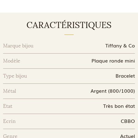
CARACTÉRISTIQUES
Tiffany & Co
Marque bijou
Plaque ronde mini
Modèle
Bracelet
Type bijou
Argent (800/1000)
Métal
Très bon état
Etat
CBBO
Ecrin
Actuel
Genre