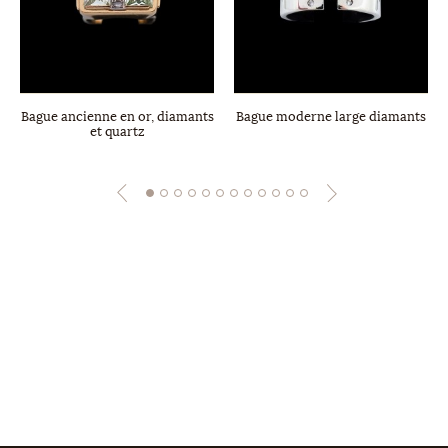
Bague ancienne en or, diamants
Bague moderne large diamants
et quartz