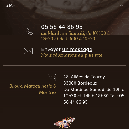
Aide
05 56 44 86 95
du Mardi au Samedi, de 10H00 à
12h30 et de 14h00 à 18h30
Envoyer
un message
Nous répondrons au plus vite
48, Allées de Tourny
33000 Bordeaux
Bijoux, Maroquinerie &
Du Mardi au Samedi de 10h à
Montres
12h30 et 14h à 18h30 Tel : 05
56 44 86 95