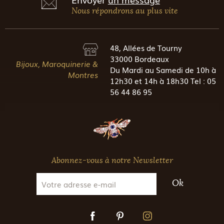
Nous répondrons au plus vite
48, Allées de Tourny
33000 Bordeaux
Bijoux, Maroquinerie &
Du Mardi au Samedi de 10h à
Montres
12h30 et 14h à 18h30 Tel : 05
56 44 86 95
Abonnez-vous à notre Newsletter
Ok