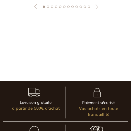
Livraison gratuite
Paiement sécurisé
à partir de 500€ d'achat
Vos achats en toute
tranquillité