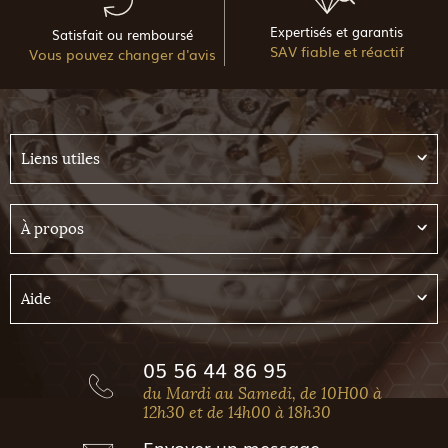
Expertisés et garantis
Satisfait ou remboursé
SAV fiable et réactif
Vous pouvez changer d'avis
Liens utiles
À propos
Aide
05 56 44 86 95
du Mardi au Samedi, de 10H00 à
12h30 et de 14h00 à 18h30
Envoyer
un message