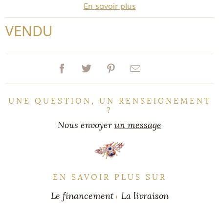
En savoir plus
VENDU
UNE QUESTION, UN RENSEIGNEMENT
?
Nous envoyer
un message
EN SAVOIR PLUS SUR
Le financement
La livraison