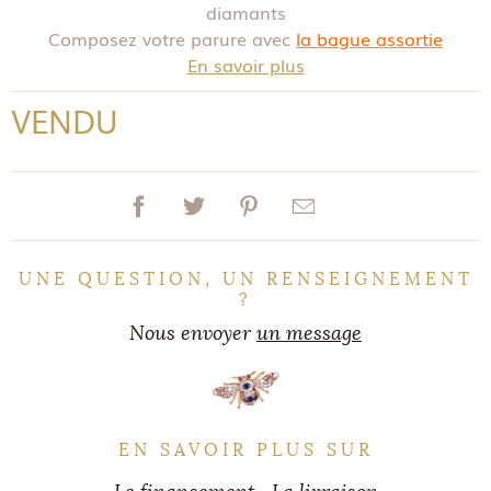
diamants
Composez votre parure avec
la bague assortie
En savoir plus
VENDU
UNE QUESTION, UN RENSEIGNEMENT
?
Nous envoyer
un message
EN SAVOIR PLUS SUR