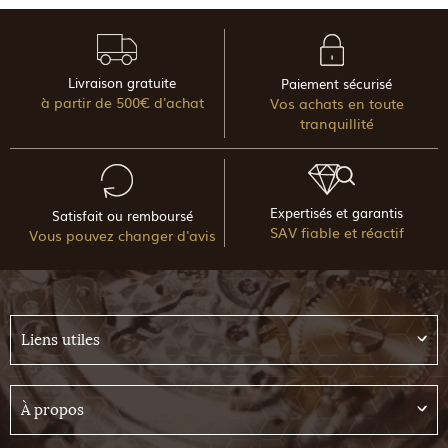
Livraison gratuite
Paiement sécurisé
à partir de 500€ d'achat
Vos achats en toute
tranquillité
Expertisés et garantis
Satisfait ou remboursé
SAV fiable et réactif
Vous pouvez changer d'avis
Liens utiles
À propos