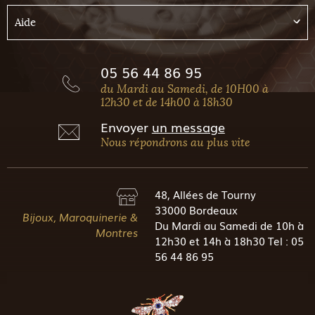
Aide
05 56 44 86 95
du Mardi au Samedi, de 10H00 à
12h30 et de 14h00 à 18h30
Envoyer
un message
Nous répondrons au plus vite
48, Allées de Tourny
33000 Bordeaux
Bijoux, Maroquinerie &
Du Mardi au Samedi de 10h à
Montres
12h30 et 14h à 18h30 Tel : 05
56 44 86 95