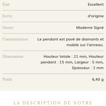
Excellent
Etat
d'origine
Ecrin
Moderne Signé
Genre
Le pendant est pavé de diamants et
Commentaires
mobile sur l'anneau.
Hauteur totale : 21 mm, Hauteur
Dimensions
pendant : 15 mm, Largeur : 5 mm,
Epaisseur : 2 mm
6,40 g
Poids
LA DESCRIPTION DE NOTRE