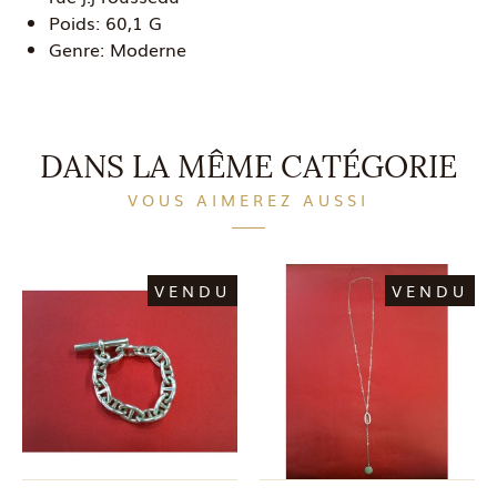
Poids:
60,1 G
Genre:
Moderne
DANS LA MÊME CATÉGORIE
VOUS AIMEREZ AUSSI
VENDU
VENDU