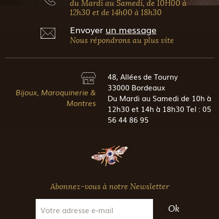
du Mardi au Samedi, de 10H00 à
12h30 et de 14h00 à 18h30
Envoyer
un message
Nous répondrons au plus vite
48, Allées de Tourny
33000 Bordeaux
Bijoux, Maroquinerie &
Du Mardi au Samedi de 10h à
Montres
12h30 et 14h à 18h30 Tel : 05
56 44 86 95
Abonnez-vous à notre Newsletter
Ok