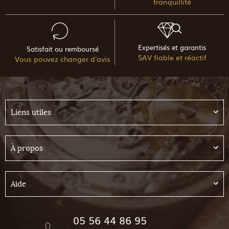
tranquillité
Expertisés et garantis
Satisfait ou remboursé
SAV fiable et réactif
Vous pouvez changer d'avis
Liens utiles
À propos
Aide
05 56 44 86 95