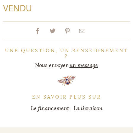
VENDU
UNE QUESTION, UN RENSEIGNEMENT
?
Nous envoyer
un message
EN SAVOIR PLUS SUR
Le financement
La livraison