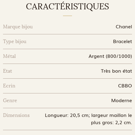
CARACTÉRISTIQUES
Chanel
Marque bijou
Bracelet
Type bijou
Argent (800/1000)
Métal
Très bon état
Etat
CBBO
Ecrin
Moderne
Genre
Longueur: 20,5 cm; largeur maillon le
Dimensions
plus gros: 2,2 cm.