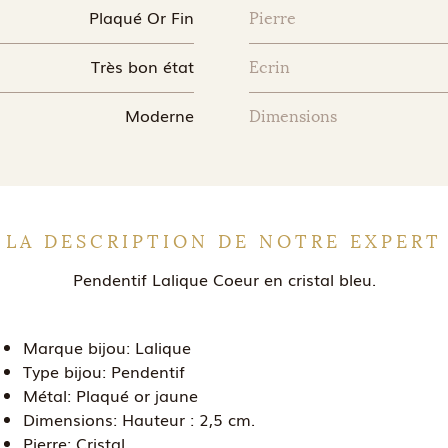
Plaqué Or Fin
Pierre
Très bon état
Ecrin
Moderne
Dimensions
LA DESCRIPTION DE NOTRE EXPERT
Pendentif Lalique Coeur en cristal bleu.
Marque bijou:
Lalique
Type bijou:
Pendentif
Métal:
Plaqué or jaune
Dimensions:
Hauteur : 2,5 cm.
Pierre:
Cristal