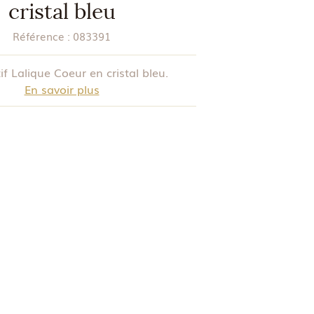
cristal bleu
Référence :
083391
f Lalique Coeur en cristal bleu.
En savoir plus