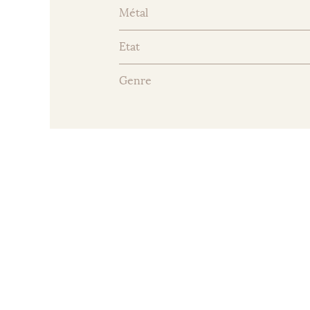
Métal
Etat
Genre