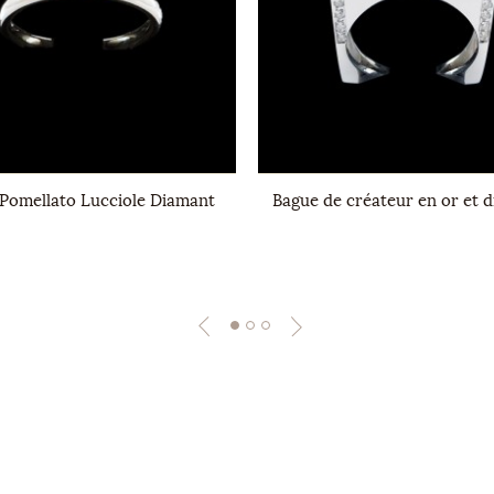
Pomellato Lucciole Diamant
Bague de créateur en or et 