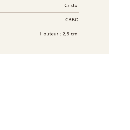
Cristal
CBBO
Hauteur : 2,5 cm.