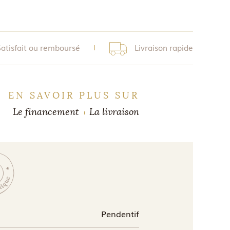
Satisfait ou remboursé
Livraison rapide
EN SAVOIR PLUS SUR
Le financement
La livraison
Pendentif