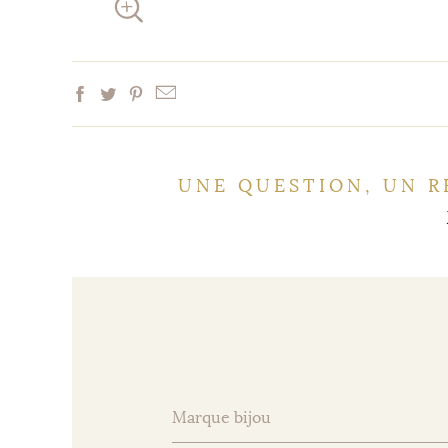
UNE QUESTION, UN R
Marque bijou