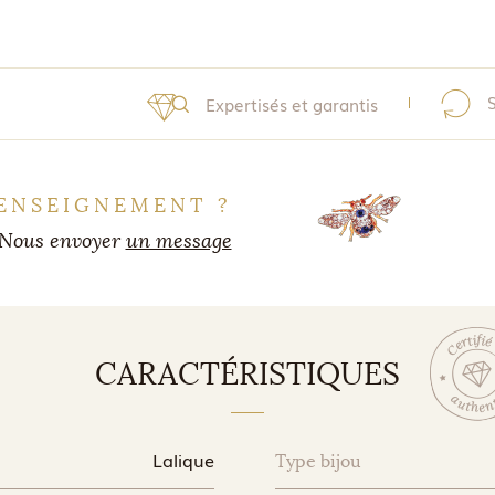
Expertisés et garantis
ENSEIGNEMENT ?
Nous envoyer
un message
CARACTÉRISTIQUES
Lalique
Type bijou