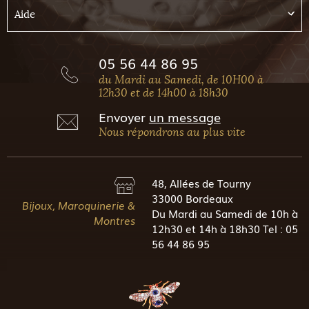
Aide
05 56 44 86 95
du Mardi au Samedi, de 10H00 à
12h30 et de 14h00 à 18h30
Envoyer
un message
Nous répondrons au plus vite
48, Allées de Tourny
33000 Bordeaux
Bijoux, Maroquinerie &
Du Mardi au Samedi de 10h à
Montres
12h30 et 14h à 18h30 Tel : 05
56 44 86 95