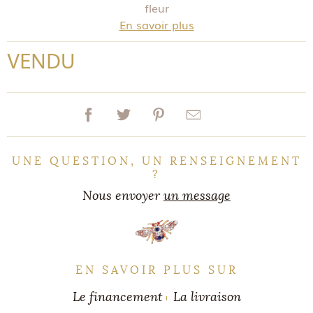
fleur
En savoir plus
VENDU
UNE QUESTION, UN RENSEIGNEMENT
?
Nous envoyer
un message
EN SAVOIR PLUS SUR
Le financement
La livraison