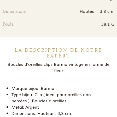
Hauteur : 3,8 cm.
Dimensions
38,1 G
Poids
LA DESCRIPTION DE NOTRE
EXPERT
Boucles d'oreilles clips Burma vintage en forme de
fleur
Marque bijou:
Burma
Type bijou:
Clip ( ideal pour oreilles non
percées ), Boucles d'oreilles
Métal:
Argent
Dimensions:
Hauteur : 3,8 cm.