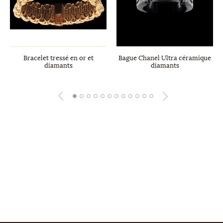
Bracelet tressé en or et
Bague Chanel Ultra céramique
diamants
diamants