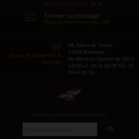
12h30 et de 14h00 à 18h30
Envoyer
un message
Nous répondrons au plus vite
48, Allées de Tourny
33000 Bordeaux
Bijoux, Maroquinerie &
Du Mardi au Samedi de 10h à
Montres
12h30 et 14h à 18h30 Tel : 05
56 44 86 95
Abonnez-vous à notre Newsletter
Ok