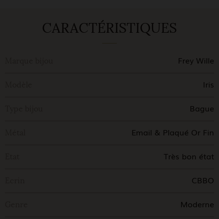
CARACTÉRISTIQUES
Frey Wille
Marque bijou
Iris
Modèle
Bague
Type bijou
Email & Plaqué Or Fin
Métal
Très bon état
Etat
CBBO
Ecrin
Moderne
Genre