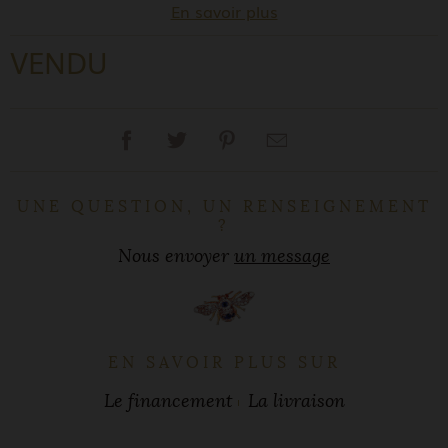
En savoir plus
VENDU
UNE QUESTION, UN RENSEIGNEMENT
?
Nous envoyer
un message
EN SAVOIR PLUS SUR
Le financement
La livraison