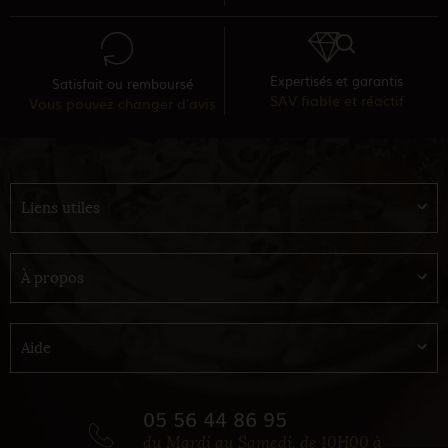
Expertisés et garantis
Satisfait ou remboursé
SAV fiable et réactif
Vous pouvez changer d'avis
Liens utiles
À propos
Aide
05 56 44 86 95
du Mardi au Samedi, de 10H00 à