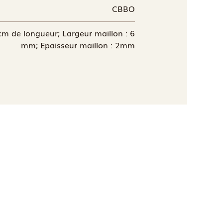
CBBO
cm de longueur; Largeur maillon : 6
mm; Epaisseur maillon : 2mm