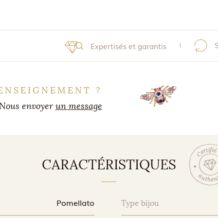
Expertisés et garantis
ENSEIGNEMENT ?
Nous envoyer
un message
CARACTÉRISTIQUES
Pomellato
Type bijou