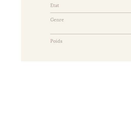
Etat
Genre
Poids