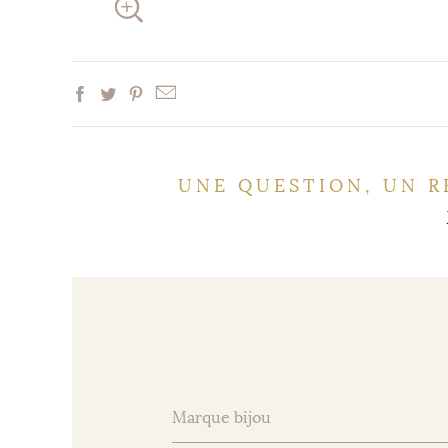
UNE QUESTION, UN R
Marque bijou