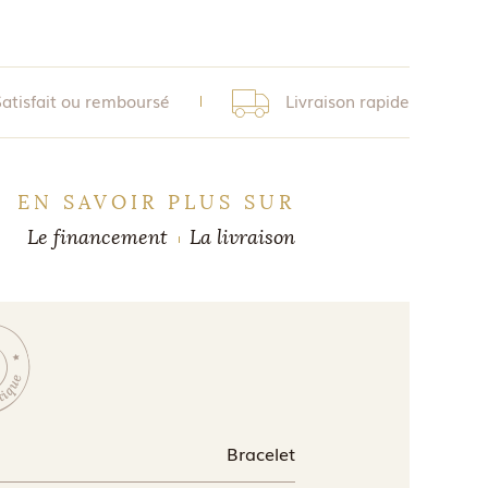
Satisfait ou remboursé
Livraison rapide
EN SAVOIR PLUS SUR
Le financement
La livraison
Bracelet