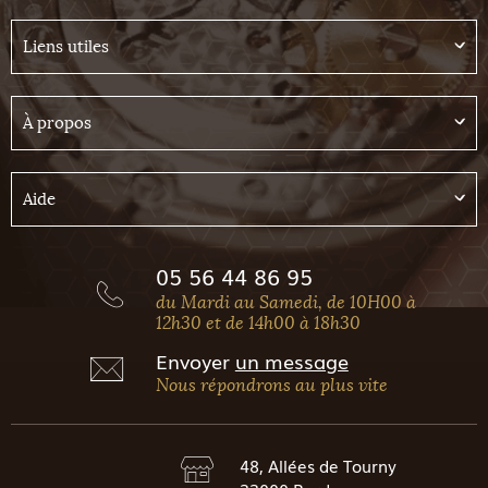
Liens utiles
À propos
Aide
05 56 44 86 95
du Mardi au Samedi, de 10H00 à
12h30 et de 14h00 à 18h30
Envoyer
un message
Nous répondrons au plus vite
48, Allées de Tourny