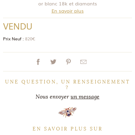
or blanc 18k et diamants
En savoir plus
VENDU
Prix Neuf :
820€
UNE QUESTION, UN RENSEIGNEMENT
?
Nous envoyer
un message
EN SAVOIR PLUS SUR