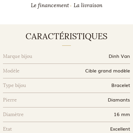
Le financement
La livraison
CARACTÉRISTIQUES
Dinh Van
Marque bijou
Cible grand modèle
Modèle
Bracelet
Type bijou
Diamants
Pierre
16 mm
Diamètre
Excellent
Etat