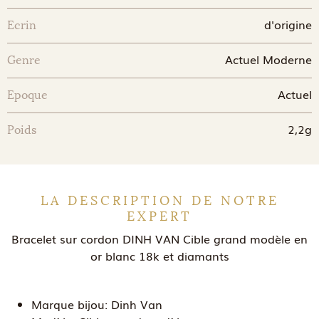
d'origine
Ecrin
Actuel Moderne
Genre
Actuel
Epoque
2,2g
Poids
LA DESCRIPTION DE NOTRE
EXPERT
Bracelet sur cordon DINH VAN Cible grand modèle en
or blanc 18k et diamants
Marque bijou:
Dinh Van