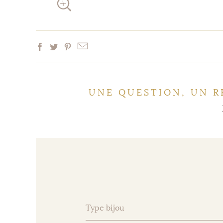
UNE QUESTION, UN R
Type bijou