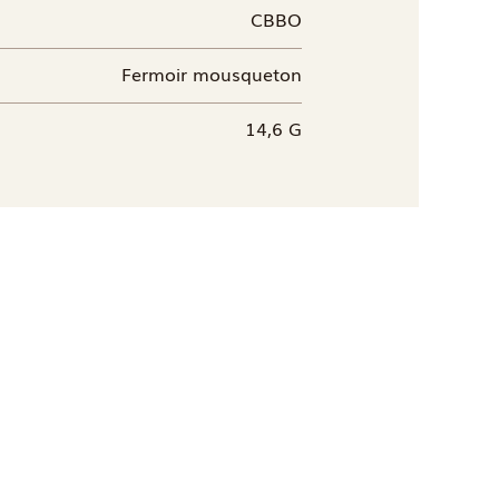
CBBO
Fermoir mousqueton
14,6 G