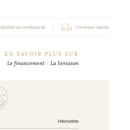
Satisfait ou remboursé
Livraison rapide
EN SAVOIR PLUS SUR
Le financement
La livraison
Hématite