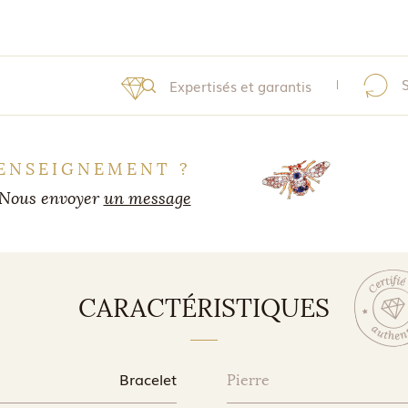
Expertisés et garantis
ENSEIGNEMENT ?
Nous envoyer
un message
CARACTÉRISTIQUES
Bracelet
Pierre