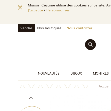
Maison Cézame utilise des cookies sur ce site. Ave
J'accepte
/
Personnaliser
Vendre
Nos boutiques
Nous contacter
NOUVEAUTÉS
BIJOUX
MONTRES
Accueil