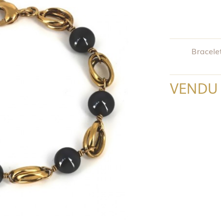
Bracele
VENDU