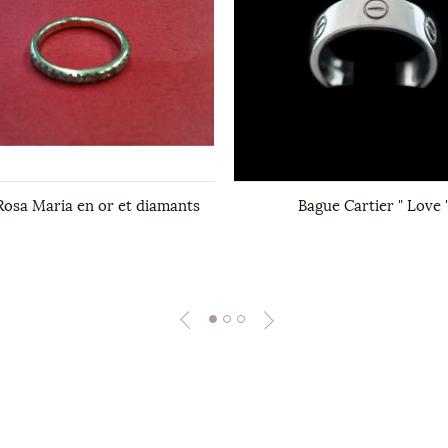
Rosa Maria en or et diamants
Bague Cartier " Love 