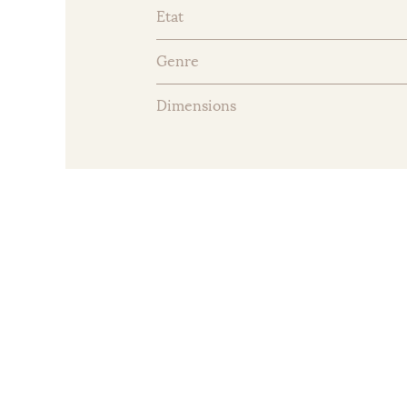
Etat
Genre
Dimensions