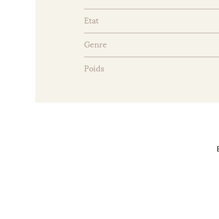
Etat
Genre
Poids