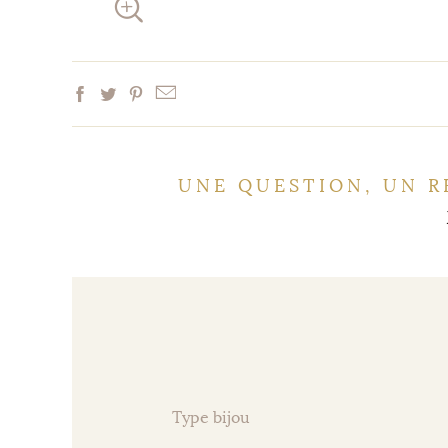
UNE QUESTION, UN R
Type bijou