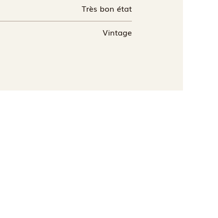
Très bon état
Vintage