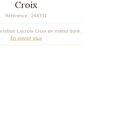
Croix
Référence :
244331
ristian Lacroix Croix en métal doré.
En savoir plus