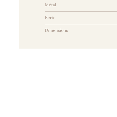
Métal
Ecrin
Dimensions