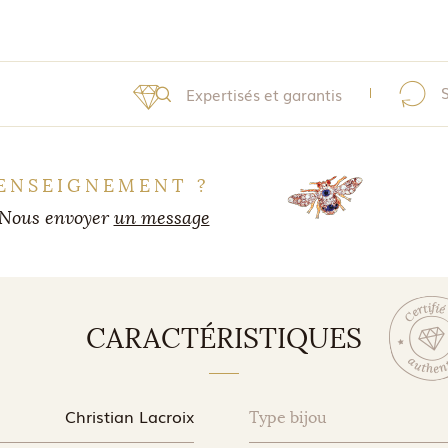
Expertisés et garantis
ENSEIGNEMENT ?
Nous envoyer
un message
CARACTÉRISTIQUES
Christian Lacroix
Type bijou