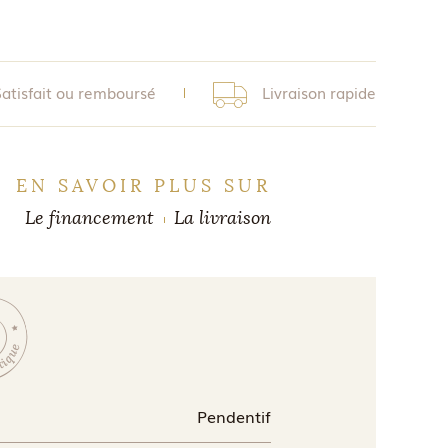
Satisfait ou remboursé
Livraison rapide
EN SAVOIR PLUS SUR
Le financement
La livraison
Pendentif