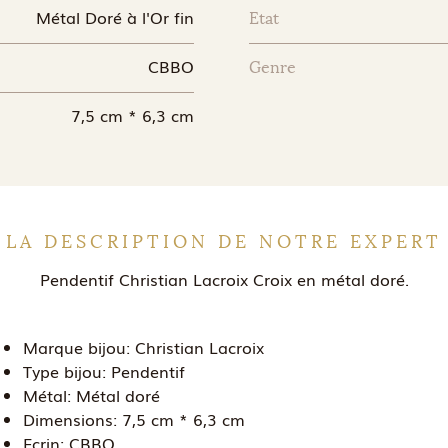
Métal Doré à l'Or fin
Etat
CBBO
Genre
7,5 cm * 6,3 cm
LA DESCRIPTION DE NOTRE EXPERT
Pendentif Christian Lacroix Croix en métal doré.
Marque bijou:
Christian Lacroix
Type bijou:
Pendentif
Métal:
Métal doré
Dimensions:
7,5 cm * 6,3 cm
Ecrin:
CBBO