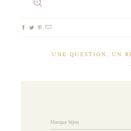
UNE QUESTION, UN R
Marque bijou