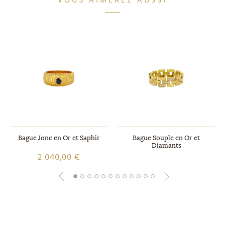
Bague Jonc en Or et Saphir
Bague Souple en Or et
Diamants
2 040,00 €