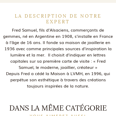
LA DESCRIPTION DE NOTRE
EXPERT
Fred Samuel, fils d’Alsaciens, commerçants de
gemmes, né en Argentine en 1908, s’installe en France
à l’âge de 16 ans. Il fonde sa maison de joaillerie en
1936 avec comme principales sources d’inspiration la
lumière et la mer. Il choisit d’indiquer en lettres
capitales sur sa première carte de visite : « Fred
Samuel, le moderne, joaillier, créateur »
Depuis Fred a cédé la Maison à LVMH, en 1996, qui
perpétue son esthétique à travers des créations
toujours inspirées de la nature.
DANS LA MÊME CATÉGORIE
VOUS AIMEREZ AUSSI