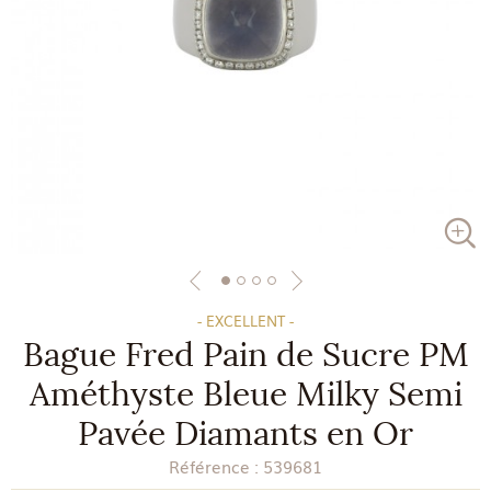
- EXCELLENT -
Bague Fred Pain de Sucre PM
Améthyste Bleue Milky Semi
Pavée Diamants en Or
Référence :
539681