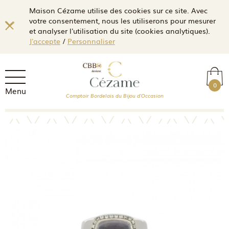
Maison Cézame utilise des cookies sur ce site. Avec
votre consentement, nous les utiliserons pour mesurer
et analyser l'utilisation du site (cookies analytiques).
J'accepte
/
Personnaliser
0
Menu
Comptoir Bordelais du Bijou d'Occasion