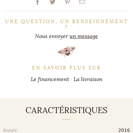
UNE QUESTION, UN RENSEIGNEMENT
?
Nous envoyer
un message
EN SAVOIR PLUS SUR
Le financement
La livraison
CARACTÉRISTIQUES
2016
Année