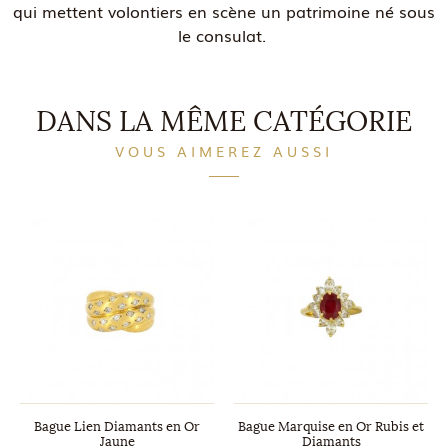
qui mettent volontiers en scène un patrimoine né sous
le consulat.
DANS LA MÊME CATÉGORIE
VOUS AIMEREZ AUSSI
Bague Lien Diamants en Or
Bague Marquise en Or Rubis et
Jaune
Diamants