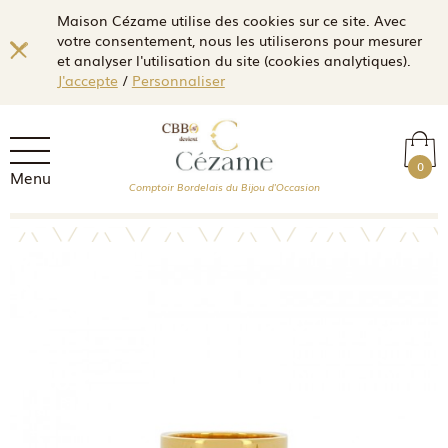
Maison Cézame utilise des cookies sur ce site. Avec
votre consentement, nous les utiliserons pour mesurer
et analyser l'utilisation du site (cookies analytiques).
J'accepte
/
Personnaliser
0
Menu
Comptoir Bordelais du Bijou d'Occasion