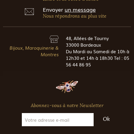
Envoyer
un message
Nous répondrons au plus vite
48, Allées de Tourny
33000 Bordeaux
Bijoux, Maroquinerie &
Du Mardi au Samedi de 10h à
Montres
12h30 et 14h à 18h30 Tel : 05
56 44 86 95
Abonnez-vous à notre Newsletter
Ok