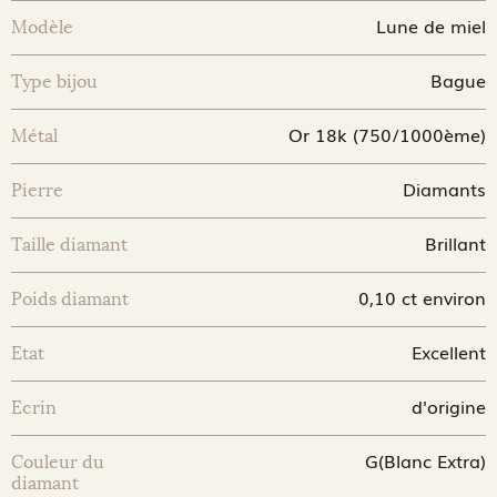
Lune de miel
Modèle
Bague
Type bijou
Or 18k (750/1000ème)
Métal
Diamants
Pierre
Brillant
Taille diamant
0,10 ct environ
Poids diamant
Excellent
Etat
d'origine
Ecrin
G(Blanc Extra)
Couleur du
diamant