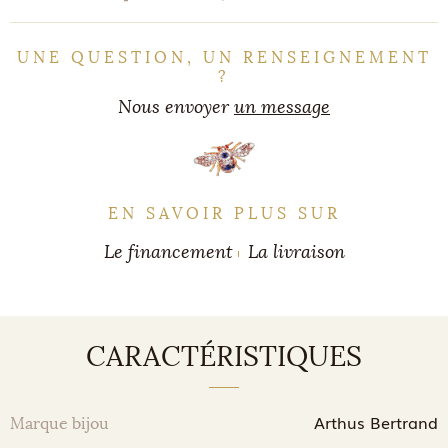
UNE QUESTION, UN RENSEIGNEMENT
?
Nous envoyer
un message
EN SAVOIR PLUS SUR
Le financement
La livraison
CARACTÉRISTIQUES
Arthus Bertrand
Marque bijou