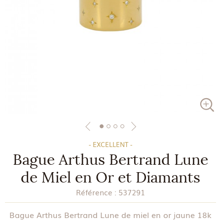
- EXCELLENT -
Bague Arthus Bertrand Lune
de Miel en Or et Diamants
Référence :
537291
Bague Arthus Bertrand Lune de miel en or jaune 18k