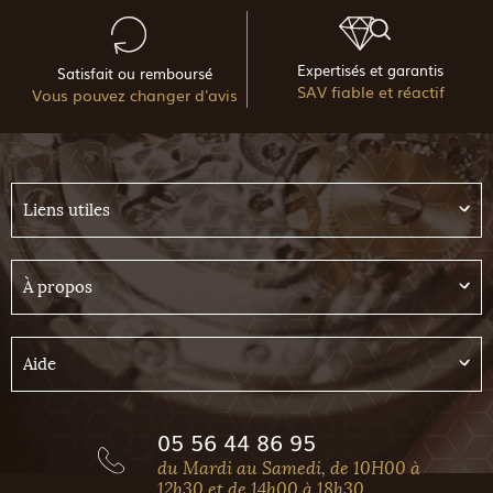
Expertisés et garantis
Satisfait ou remboursé
SAV fiable et réactif
Vous pouvez changer d'avis
Liens utiles
À propos
Aide
05 56 44 86 95
du Mardi au Samedi, de 10H00 à
12h30 et de 14h00 à 18h30