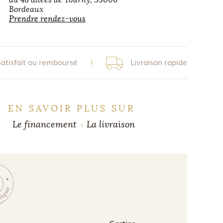
Bordeaux
Prendre rendez-vous
Satisfait ou remboursé
Livraison rapide
EN SAVOIR PLUS SUR
Le financement
La livraison
Cartier