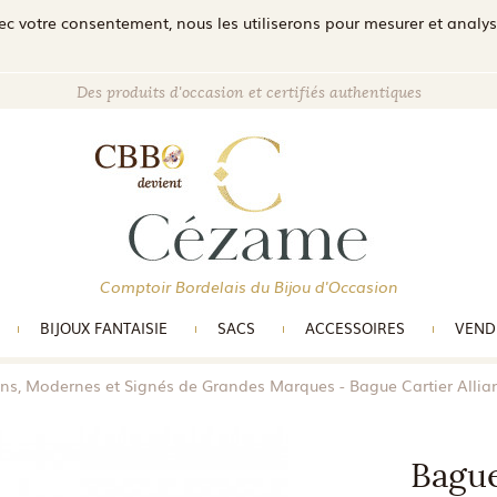
c votre consentement, nous les utiliserons pour mesurer et analyser 
Des produits d'occasion et certifiés authentiques
Comptoir Bordelais du Bijou d'Occasion
BIJOUX FANTAISIE
SACS
ACCESSOIRES
VEND
ens, Modernes et Signés de Grandes Marques
Bague Cartier Alli
Bague