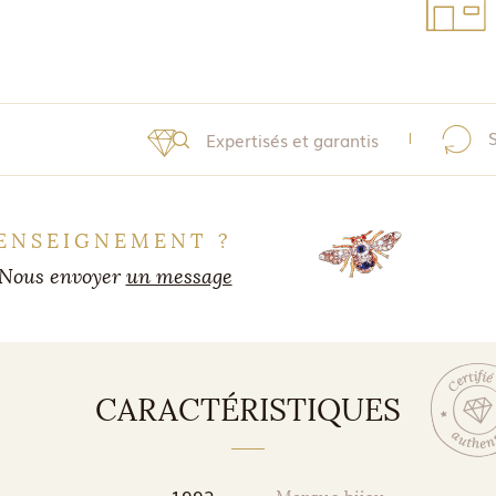
Expertisés et garantis
ENSEIGNEMENT ?
Nous envoyer
un message
CARACTÉRISTIQUES
1992