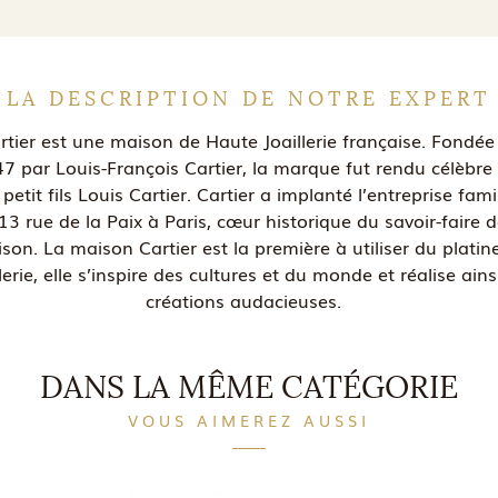
LA DESCRIPTION DE NOTRE EXPERT
rtier est une maison de Haute Joaillerie française. Fondée
7 par Louis-François Cartier, la marque fut rendu célèbre
petit fils Louis Cartier. Cartier a implanté l’entreprise fami
13 rue de la Paix à Paris, cœur historique du savoir-faire d
son. La maison Cartier est la première à utiliser du platin
llerie, elle s’inspire des cultures et du monde et réalise ains
créations audacieuses.
DANS LA MÊME CATÉGORIE
VOUS AIMEREZ AUSSI