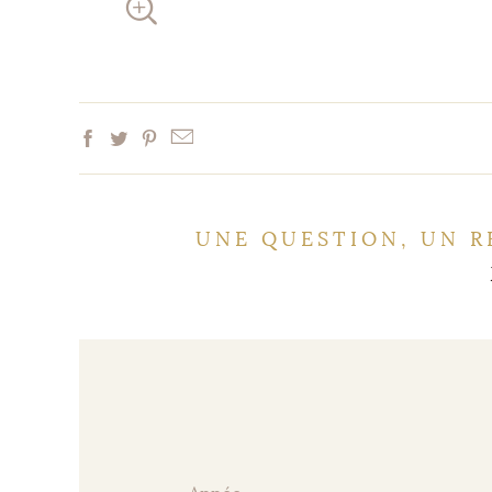
UNE QUESTION, UN R