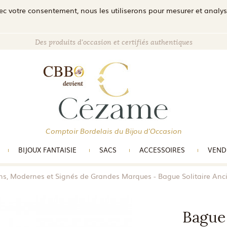
c votre consentement, nous les utiliserons pour mesurer et analyser 
Des produits d'occasion et certifiés authentiques
Comptoir Bordelais du Bijou d'Occasion
BIJOUX FANTAISIE
SACS
ACCESSOIRES
VEND
ens, Modernes et Signés de Grandes Marques
Bague Solitaire Anc
Bague 