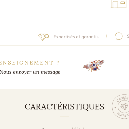
Expertisés et garantis
ENSEIGNEMENT ?
Nous envoyer
un message
CARACTÉRISTIQUES
Bague