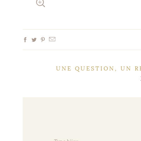
UNE QUESTION, UN R