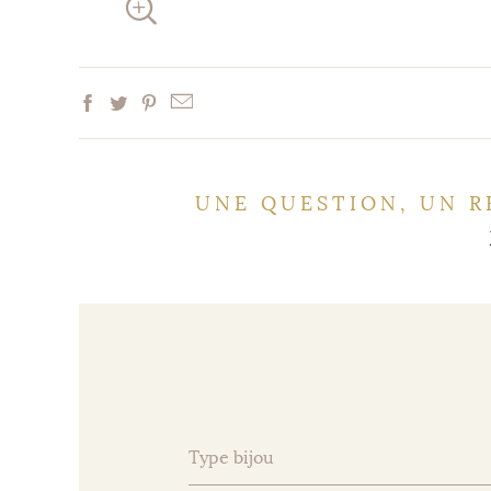
UNE QUESTION, UN R
Type bijou