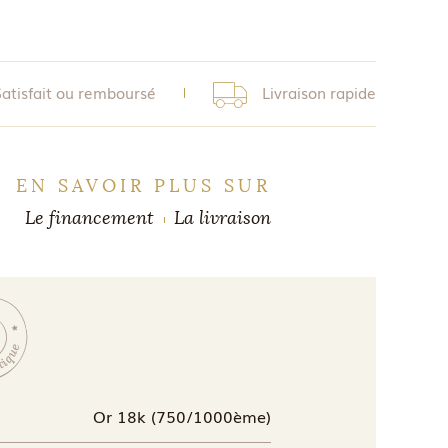
Satisfait ou remboursé
Livraison rapide
EN SAVOIR PLUS SUR
Le financement
La livraison
Or 18k (750/1000ème)