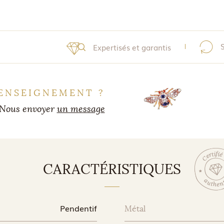
Expertisés et garantis
ENSEIGNEMENT ?
Nous envoyer
un message
CARACTÉRISTIQUES
Pendentif
Métal