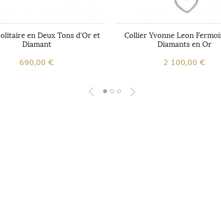
olitaire en Deux Tons d'Or et
Collier Yvonne Leon Fermo
Diamant
Diamants en Or
690,00 €
2 100,00 €