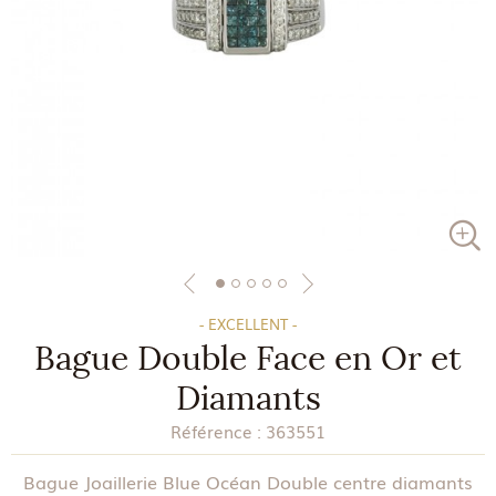
- EXCELLENT -
Bague Double Face en Or et
Diamants
Référence :
363551
Bague Joaillerie Blue Océan Double centre diamants