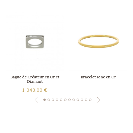
Bague de Créateur en Or et
Bracelet Jonc en Or
Diamant
1 040,00 €