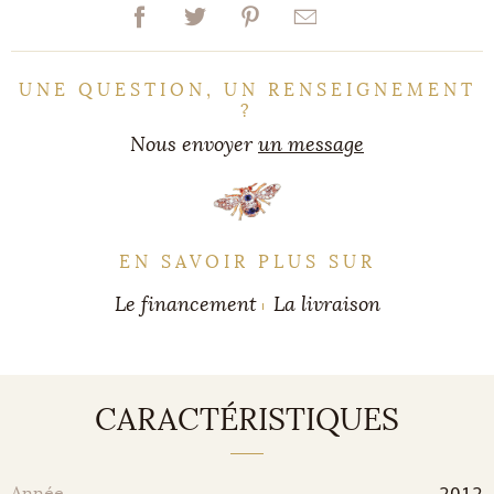
UNE QUESTION, UN RENSEIGNEMENT
?
Nous envoyer
un message
EN SAVOIR PLUS SUR
Le financement
La livraison
CARACTÉRISTIQUES
2012
Année