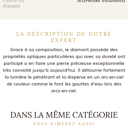
SI1(Petites Inclusions)
Pureté du
diamant
LA DESCRIPTION DE NOTRE
EXPERT
Grace à sa composition, le diamant possède des
propriétés optiques particulières qui avec sa dureté ont
participé a en faire une pierre précieuse exceptionnelle
très convoité jusqu'à aujourd'hui. Il détourne fortement
la lumière le pénétrant et la disperse en un arc-en-ciel
de couleur comme le font les gouttes d'eau lors des
arcs-en-ciel.
DANS LA MÊME CATÉGORIE
VOUS AIMEREZ AUSSI