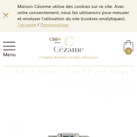
Maison Cézame utilise des cookies sur ce site. Avec
votre consentement, nous les utiliserons pour mesurer
et analyser l'utilisation du site (cookies analytiques).
J'accepte
/
Personnaliser
0
Menu
Comptoir Bordelais du Bijou d'Occasion