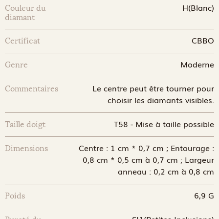
H(Blanc)
Couleur du
diamant
CBBO
Certificat
Moderne
Genre
Le centre peut être tourner pour
Commentaires
choisir les diamants visibles.
T58 - Mise à taille possible
Taille doigt
Centre : 1 cm * 0,7 cm ; Entourage :
Dimensions
0,8 cm * 0,5 cm à 0,7 cm ; Largeur
anneau : 0,2 cm à 0,8 cm
6,9 G
Poids