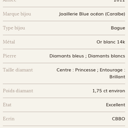
Joaillerie Blue océan (Caraïbe)
Marque bijou
Bague
Type bijou
Or blanc 14k
Métal
Diamants bleus ; Diamants blancs
Pierre
Centre : Princesse ; Entourage :
Taille diamant
Brillant
1,75 ct environ
Poids diamant
Excellent
Etat
CBBO
Ecrin