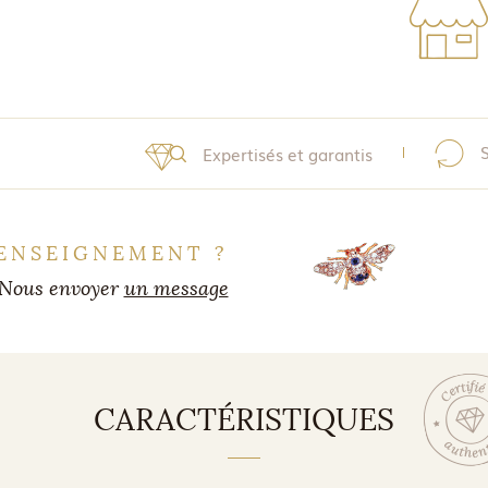
Expertisés et garantis
ENSEIGNEMENT ?
Nous envoyer
un message
CARACTÉRISTIQUES