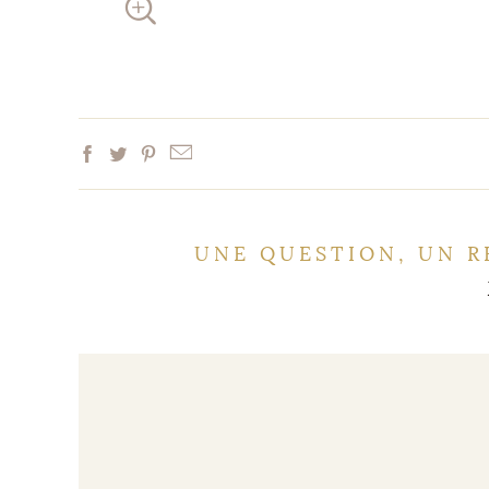
UNE QUESTION, UN R