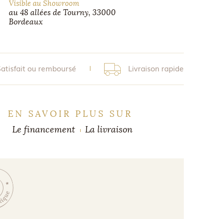
Visible au Showroom
au 48 allées de Tourny, 33000
Bordeaux
Satisfait ou remboursé
Livraison rapide
EN SAVOIR PLUS SUR
Le financement
La livraison