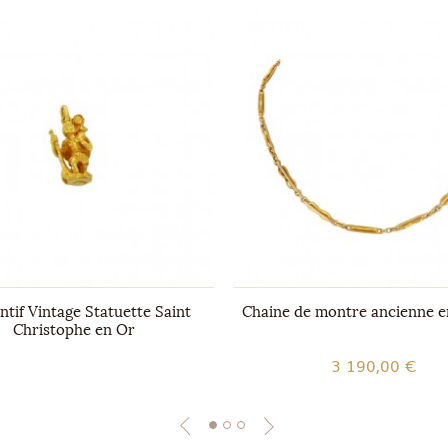
tif Vintage Statuette Saint
Chaine de montre ancienne en
Christophe en Or
3 190,00 €