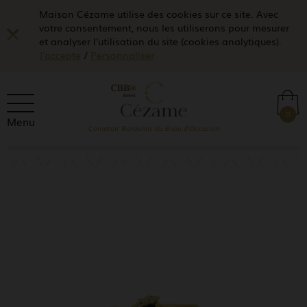
Maison Cézame utilise des cookies sur ce site. Avec
votre consentement, nous les utiliserons pour mesurer
et analyser l'utilisation du site (cookies analytiques).
J'accepte
/
Personnaliser
0
Menu
Comptoir Bordelais du Bijou d'Occasion