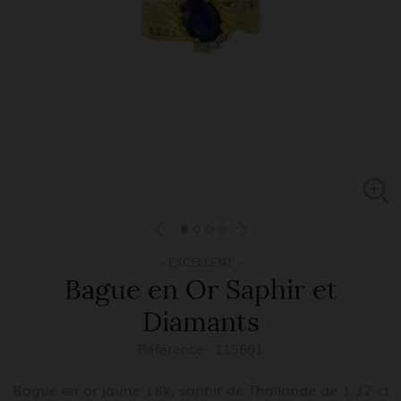
- EXCELLENT -
Bague en Or Saphir et
Diamants
Référence :
115601
Bague en or jaune 18k, saphir de Thaïlande de 1,32 ct