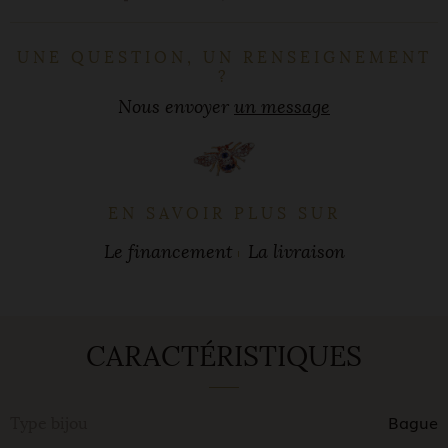
UNE QUESTION, UN RENSEIGNEMENT
?
Nous envoyer
un message
EN SAVOIR PLUS SUR
Le financement
La livraison
CARACTÉRISTIQUES
Bague
Type bijou