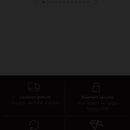
Livraison gratuite
Paiement sécurisé
à partir de 500€ d'achat
Vos achats en toute
tranquillité