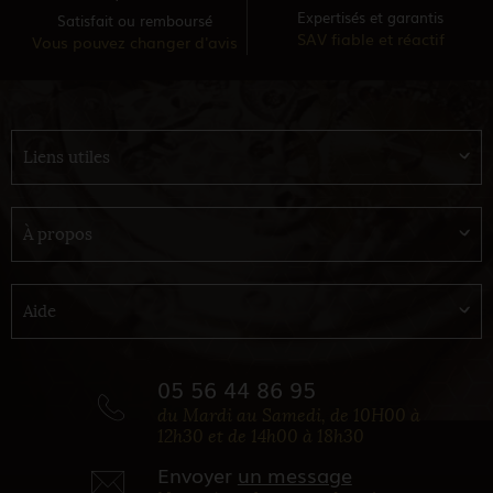
Expertisés et garantis
Satisfait ou remboursé
SAV fiable et réactif
Vous pouvez changer d'avis
Liens utiles
À propos
Aide
05 56 44 86 95
du Mardi au Samedi, de 10H00 à
12h30 et de 14h00 à 18h30
Envoyer
un message