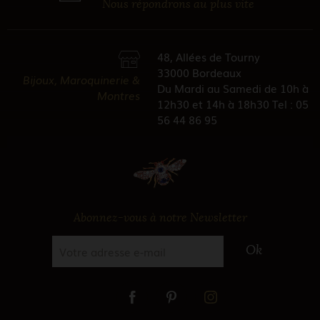
Nous répondrons au plus vite
48, Allées de Tourny
33000 Bordeaux
Bijoux, Maroquinerie &
Du Mardi au Samedi de 10h à
Montres
12h30 et 14h à 18h30 Tel : 05
56 44 86 95
Abonnez-vous à notre Newsletter
Ok