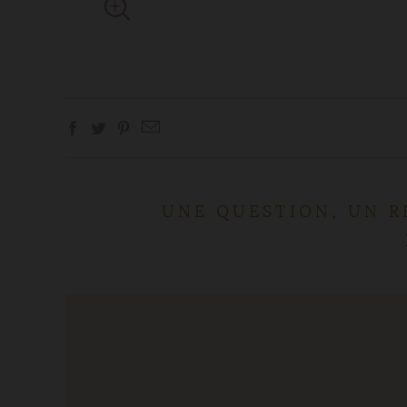
UNE QUESTION, UN R