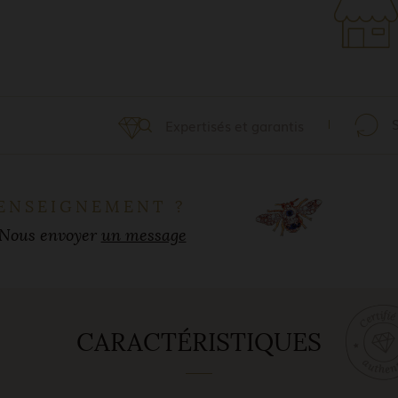
Expertisés et garantis
ENSEIGNEMENT ?
Nous envoyer
un message
CARACTÉRISTIQUES