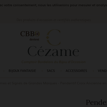
c votre consentement, nous les utiliserons pour mesurer et analyser 
Des produits d'occasion et certifiés authentiques
Comptoir Bordelais du Bijou d'Occasion
BIJOUX FANTAISIE
SACS
ACCESSOIRES
VEND
rnes et Signés de Grandes Marques
Pendentif Croix Ancienne en 
Penden