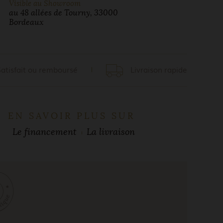
Visible au Showroom
au 48 allées de Tourny, 33000
Bordeaux
Satisfait ou remboursé
Livraison rapide
EN SAVOIR PLUS SUR
Le financement
La livraison