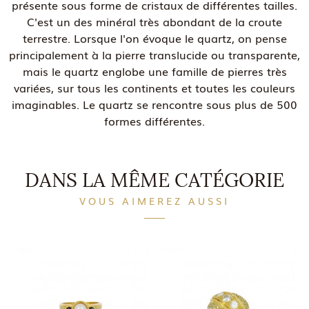
présente sous forme de cristaux de différentes tailles.
C'est un des minéral très abondant de la croute
terrestre. Lorsque l'on évoque le quartz, on pense
principalement à la pierre translucide ou transparente,
mais le quartz englobe une famille de pierres très
variées, sur tous les continents et toutes les couleurs
imaginables. Le quartz se rencontre sous plus de 500
formes différentes.
DANS LA MÊME CATÉGORIE
VOUS AIMEREZ AUSSI