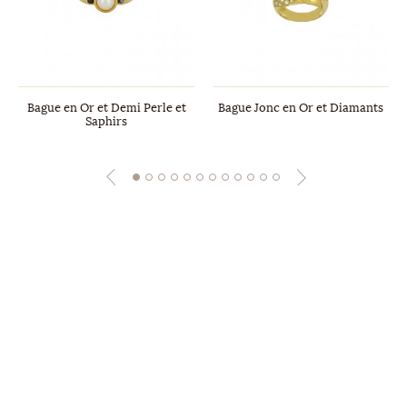
Bague en Or et Demi Perle et
Bague Jonc en Or et Diamants
Saphirs