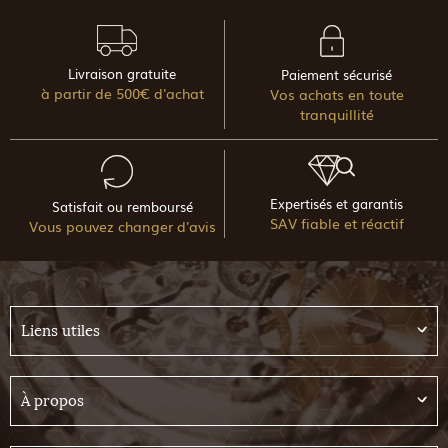
Livraison gratuite
Paiement sécurisé
à partir de 500€ d'achat
Vos achats en toute
tranquillité
Expertisés et garantis
Satisfait ou remboursé
SAV fiable et réactif
Vous pouvez changer d'avis
Liens utiles
À propos