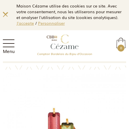
Maison Cézame utilise des cookies sur ce site. Avec
votre consentement, nous les utiliserons pour mesurer
et analyser l'utilisation du site (cookies analytiques).
J'accepte
/
Personnaliser
0
Menu
Comptoir Bordelais du Bijou d'Occasion