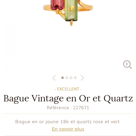
- EXCELLENT -
Bague Vintage en Or et Quartz
Référence :
227671
Bague en or jaune 18k et quartz rose et vert
En savoir plus