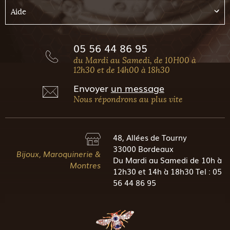
Aide
05 56 44 86 95
du Mardi au Samedi, de 10H00 à
12h30 et de 14h00 à 18h30
Envoyer
un message
Nous répondrons au plus vite
48, Allées de Tourny
33000 Bordeaux
Bijoux, Maroquinerie &
Du Mardi au Samedi de 10h à
Montres
12h30 et 14h à 18h30 Tel : 05
56 44 86 95