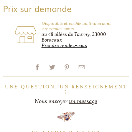
Prix sur demande
Disponible et visible au Showroom
sur rendez-vous
au 48 allées de Tourny, 33000
Bordeaux
Prendre rendez-vous
UNE QUESTION, UN RENSEIGNEMENT
?
Nous envoyer
un message