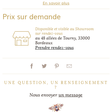
En savoir plus
Prix sur demande
Disponible et visible au Showroom
sur rendez-vous
au 48 allées de Tourny, 33000
Bordeaux
Prendre rendez-vous
UNE QUESTION, UN RENSEIGNEMENT
?
Nous envoyer
un message