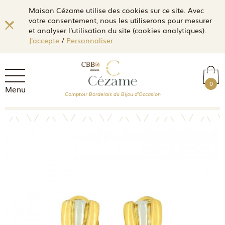
Maison Cézame utilise des cookies sur ce site. Avec
votre consentement, nous les utiliserons pour mesurer
et analyser l'utilisation du site (cookies analytiques).
J'accepte
/
Personnaliser
0
Menu
Comptoir Bordelais du Bijou d'Occasion