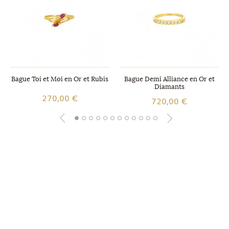
Bague Toi et Moi en Or et Rubis
Bague Demi Alliance en Or et
Diamants
270,00 €
720,00 €