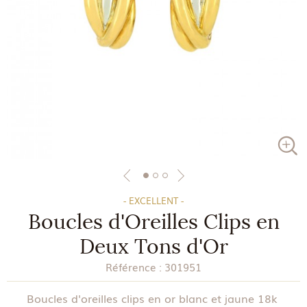
- EXCELLENT -
Boucles d'Oreilles Clips en
Deux Tons d'Or
Référence :
301951
Boucles d'oreilles clips en or blanc et jaune 18k