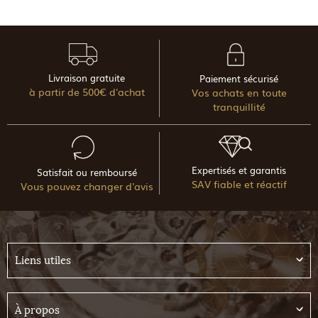
Livraison gratuite
Paiement sécurisé
à partir de 500€ d'achat
Vos achats en toute
tranquillité
Expertisés et garantis
Satisfait ou remboursé
SAV fiable et réactif
Vous pouvez changer d'avis
Liens utiles
À propos