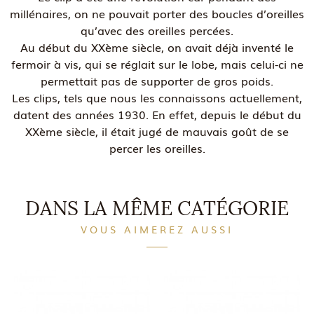
millénaires, on ne pouvait porter des boucles d’oreilles
qu’avec des oreilles percées.
Au début du XXème siècle, on avait déjà inventé le
fermoir à vis, qui se réglait sur le lobe, mais celui-ci ne
permettait pas de supporter de gros poids.
Les clips, tels que nous les connaissons actuellement,
datent des années 1930. En effet, depuis le début du
XXème siècle, il était jugé de mauvais goût de se
percer les oreilles.
DANS LA MÊME CATÉGORIE
VOUS AIMEREZ AUSSI