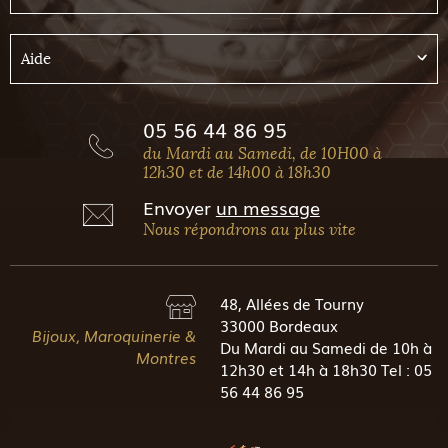
Aide
05 56 44 86 95
du Mardi au Samedi, de 10H00 à
12h30 et de 14h00 à 18h30
Envoyer
un message
Nous répondrons au plus vite
48, Allées de Tourny
33000 Bordeaux
Bijoux, Maroquinerie &
Du Mardi au Samedi de 10h à
Montres
12h30 et 14h à 18h30 Tel : 05
56 44 86 95