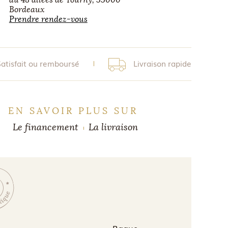
Bordeaux
Prendre rendez-vous
Satisfait ou remboursé
Livraison rapide
EN SAVOIR PLUS SUR
Le financement
La livraison
Bague