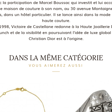
c la participation de Marcel Boussac qui investit et lui acc
e maison de couture à son nom, au 30 avenue Montaign
s, dans un hôtel particulier. Il se lance ainsi dans la mode 
haute couture.
1998, Victoire de Castellane redonne à la Haute Joaillerie 
unch et de la visibilité en poursuivant l’idée de luxe global
Christian Dior est à l’origine.
DANS LA MÊME CATÉGORIE
VOUS AIMEREZ AUSSI