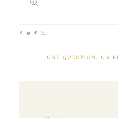
UNE QUESTION, UN R