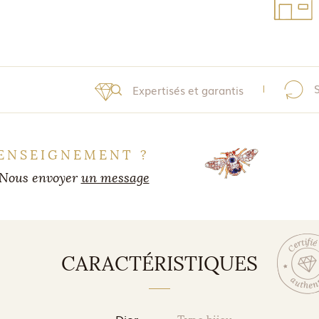
Expertisés et garantis
ENSEIGNEMENT ?
Nous envoyer
un message
CARACTÉRISTIQUES
Dior