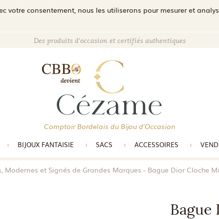
c votre consentement, nous les utiliserons pour mesurer et analyser 
Des produits d'occasion et certifiés authentiques
Comptoir Bordelais du Bijou d'Occasion
BIJOUX FANTAISIE
SACS
ACCESSOIRES
VEND
s, Modernes et Signés de Grandes Marques
Bague Dior Cloche M
Bague 