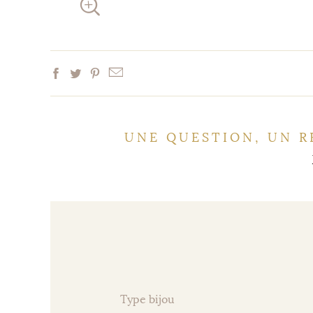
UNE QUESTION, UN R
Type bijou