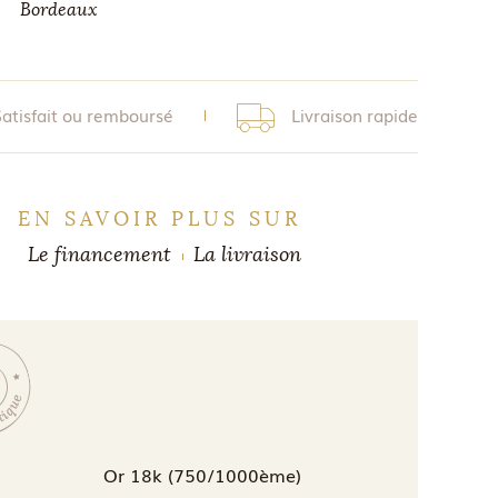
Bordeaux
Satisfait ou remboursé
Livraison rapide
EN SAVOIR PLUS SUR
Le financement
La livraison
Or 18k (750/1000ème)