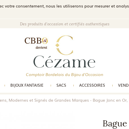
c votre consentement, nous les utiliserons pour mesurer et analyser 
Des produits d'occasion et certifiés authentiques
Comptoir Bordelais du Bijou d'Occasion
BIJOUX FANTAISIE
SACS
ACCESSOIRES
VEND
iens, Modernes et Signés de Grandes Marques
Bague Jonc en Or,
Bague 