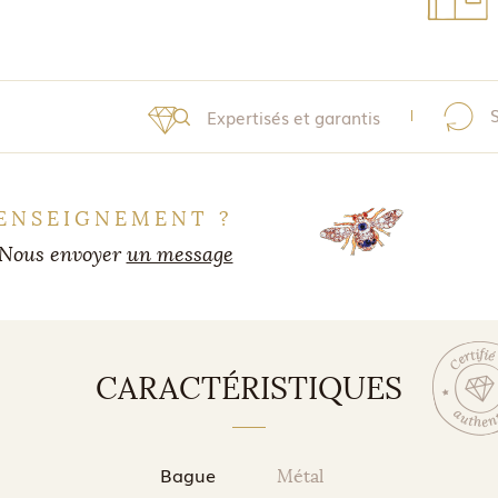
Expertisés et garantis
ENSEIGNEMENT ?
Nous envoyer
un message
CARACTÉRISTIQUES
Bague
Métal