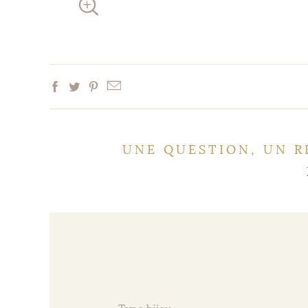
UNE QUESTION, UN R