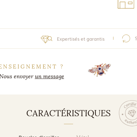
Expertisés et garantis
ENSEIGNEMENT ?
Nous envoyer
un message
CARACTÉRISTIQUES
Boucles d'oreilles