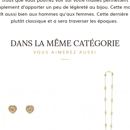
mplement d’apporter un peu de légèreté au bijou. Cette mai
aît aussi bien aux hommes qu’aux femmes. Cette dernière 
plutôt classique et a sera traverser les époques.
DANS LA MÊME CATÉGORIE
VOUS AIMEREZ AUSSI