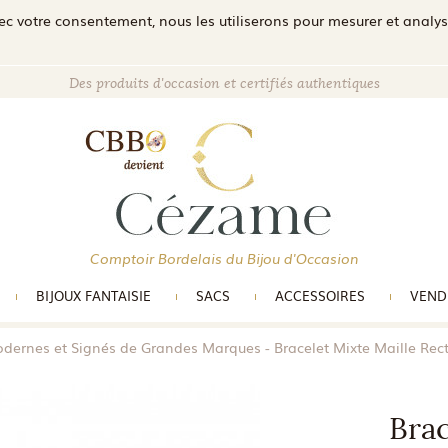
c votre consentement, nous les utiliserons pour mesurer et analyser 
Des produits d'occasion et certifiés authentiques
Comptoir Bordelais du Bijou d'Occasion
BIJOUX FANTAISIE
SACS
ACCESSOIRES
VEND
odernes et Signés de Grandes Marques
Bracelet Mixte Maille Rec
Brac