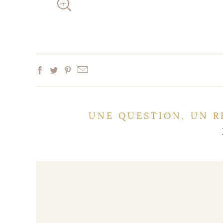
UNE QUESTION, UN R