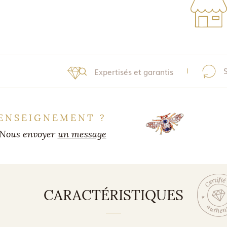
Expertisés et garantis
ENSEIGNEMENT ?
Nous envoyer
un message
CARACTÉRISTIQUES