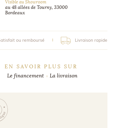
Visible au Showroom
au 48 allées de Tourny, 33000
Bordeaux
Satisfait ou remboursé
Livraison rapide
EN SAVOIR PLUS SUR
Le financement
La livraison