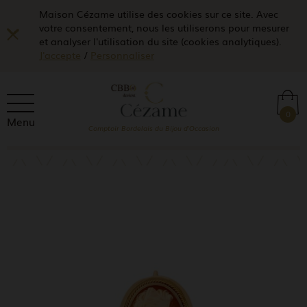
Maison Cézame utilise des cookies sur ce site. Avec
votre consentement, nous les utiliserons pour mesurer
et analyser l'utilisation du site (cookies analytiques).
J'accepte
/
Personnaliser
0
Menu
Comptoir Bordelais du Bijou d'Occasion