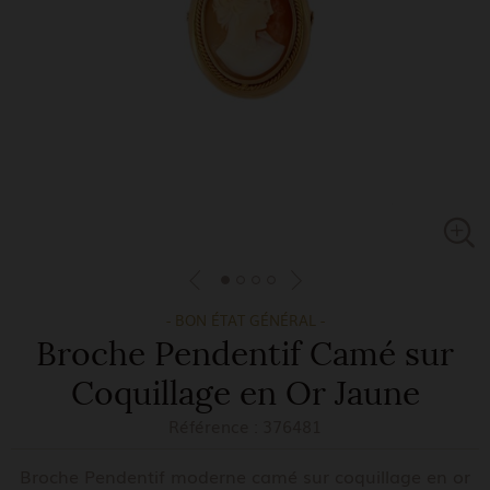
- BON ÉTAT GÉNÉRAL -
Broche Pendentif Camé sur
Coquillage en Or Jaune
Référence :
376481
Broche Pendentif moderne camé sur coquillage en or