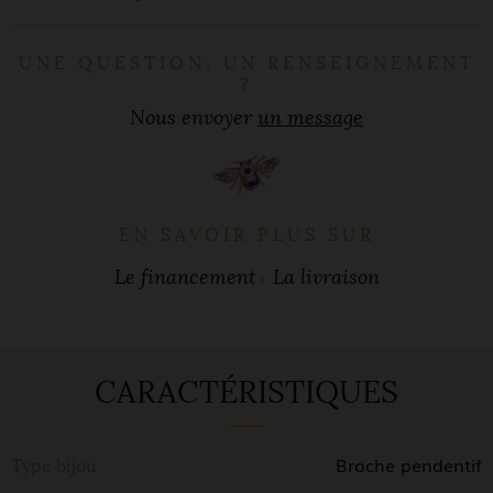
UNE QUESTION, UN RENSEIGNEMENT
?
Nous envoyer
un message
EN SAVOIR PLUS SUR
Le financement
La livraison
CARACTÉRISTIQUES
Broche pendentif
Type bijou