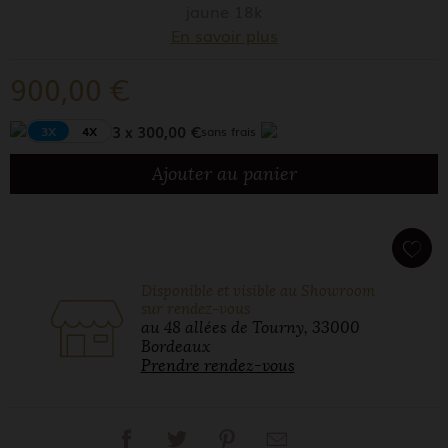
jaune 18k
En savoir plus
900,00 €
3 x 300,00 €
3X
4X
sans frais
Ajouter au panier
Disponible et visible au Showroom
sur rendez-vous
au 48 allées de Tourny, 33000
Bordeaux
Prendre rendez-vous