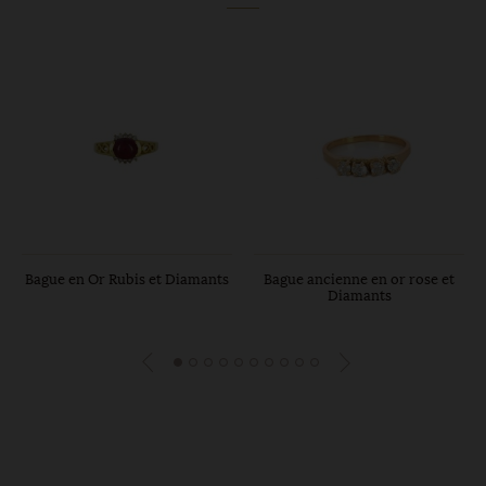
Bague en Or Rubis et Diamants
Bague ancienne en or rose et
Diamants