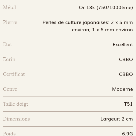
Or 18k (750/1000ème)
Métal
Perles de culture japonaises: 2 x 5 mm
Pierre
environ; 1 x 6 mm environ
Excellent
Etat
CBBO
Ecrin
CBBO
Certificat
Moderne
Genre
T51
Taille doigt
Largeur: 2 cm
Dimensions
6.9G
Poids