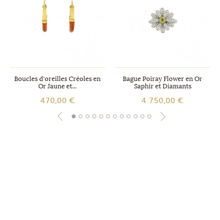
Boucles d'oreilles Créoles en
Bague Poiray Flower en Or
Or Jaune et...
Saphir et Diamants
470,00 €
4 750,00 €