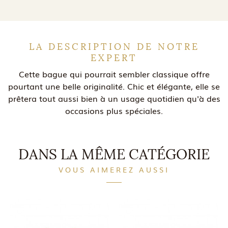
LA DESCRIPTION DE NOTRE
EXPERT
Cette bague qui pourrait sembler classique offre
pourtant une belle originalité. Chic et élégante, elle se
prêtera tout aussi bien à un usage quotidien qu'à des
occasions plus spéciales.
DANS LA MÊME CATÉGORIE
VOUS AIMEREZ AUSSI