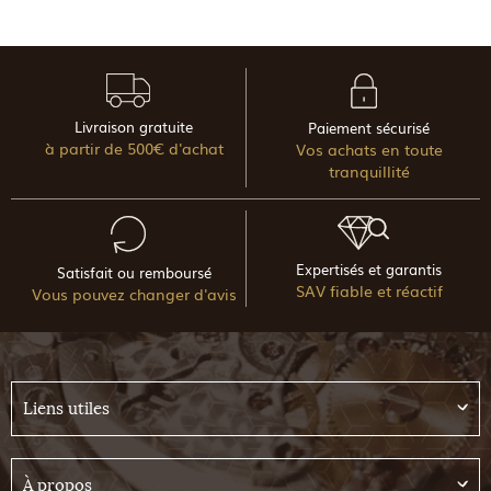
Livraison gratuite
Paiement sécurisé
à partir de 500€ d'achat
Vos achats en toute
tranquillité
Expertisés et garantis
Satisfait ou remboursé
SAV fiable et réactif
Vous pouvez changer d'avis
Liens utiles
À propos