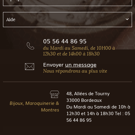
Aide
05 56 44 86 95
du Mardi au Samedi, de 10H00 à
12h30 et de 14h00 à 18h30
Envoyer
un message
Nous répondrons au plus vite
48, Allées de Tourny
33000 Bordeaux
Bijoux, Maroquinerie &
Du Mardi au Samedi de 10h à
Montres
12h30 et 14h à 18h30 Tel : 05
56 44 86 95