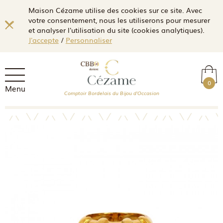
Maison Cézame utilise des cookies sur ce site. Avec
votre consentement, nous les utiliserons pour mesurer
et analyser l'utilisation du site (cookies analytiques).
J'accepte
/
Personnaliser
0
Menu
Comptoir Bordelais du Bijou d'Occasion