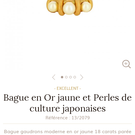
- EXCELLENT -
Bague en Or jaune et Perles de
culture japonaises
Référence :
13/2079
Bague gaudrons moderne en or jaune 18 carats parée