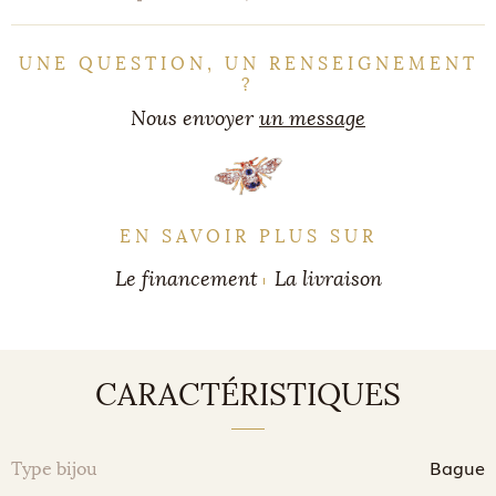
UNE QUESTION, UN RENSEIGNEMENT
?
Nous envoyer
un message
EN SAVOIR PLUS SUR
Le financement
La livraison
CARACTÉRISTIQUES
Bague
Type bijou