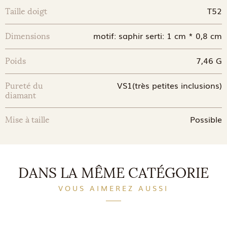
T52
Taille doigt
motif: saphir serti: 1 cm * 0,8 cm
Dimensions
7,46 G
Poids
VS1(très petites inclusions)
Pureté du
diamant
Possible
Mise à taille
DANS LA MÊME CATÉGORIE
VOUS AIMEREZ AUSSI