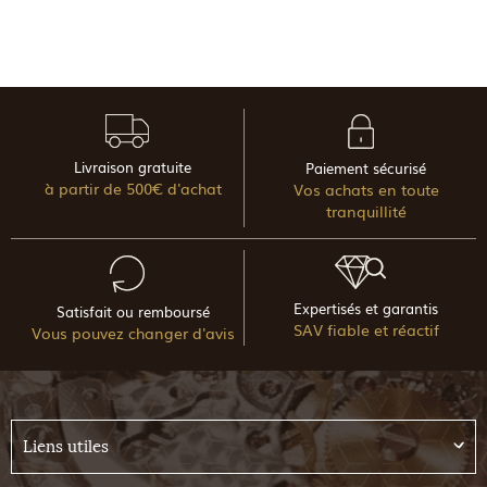
Livraison gratuite
Paiement sécurisé
à partir de 500€ d'achat
Vos achats en toute
tranquillité
Expertisés et garantis
Satisfait ou remboursé
SAV fiable et réactif
Vous pouvez changer d'avis
Liens utiles