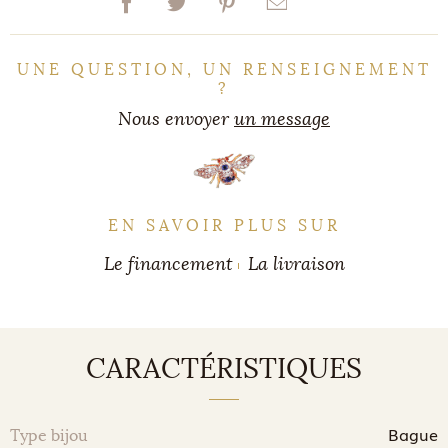
UNE QUESTION, UN RENSEIGNEMENT
?
Nous envoyer
un message
EN SAVOIR PLUS SUR
Le financement
La livraison
CARACTÉRISTIQUES
Bague
Type bijou