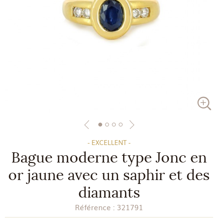
- EXCELLENT -
Bague moderne type Jonc en
or jaune avec un saphir et des
diamants
Référence :
321791