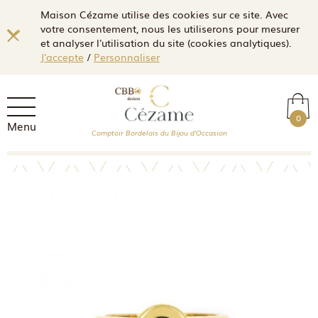
Maison Cézame utilise des cookies sur ce site. Avec
votre consentement, nous les utiliserons pour mesurer
et analyser l'utilisation du site (cookies analytiques).
J'accepte
/
Personnaliser
0
Menu
Comptoir Bordelais du Bijou d'Occasion