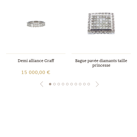
Demi alliance Graff
Bague pavée diamants taille
princesse
15 000,00 €