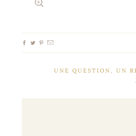
UNE QUESTION, UN R