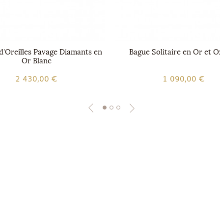
d'Oreilles Pavage Diamants en
Bague Solitaire en Or et 
Or Blanc
2 430,00 €
1 090,00 €