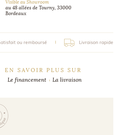
Visible au Showroom
au 48 allées de Tourny, 33000
Bordeaux
Satisfait ou remboursé
Livraison rapide
EN SAVOIR PLUS SUR
Le financement
La livraison