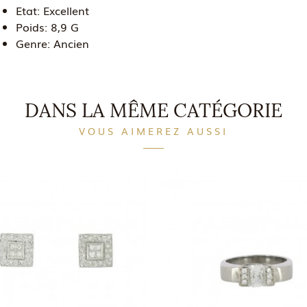
Etat:
Excellent
Poids:
8,9 G
Genre:
Ancien
DANS LA MÊME CATÉGORIE
VOUS AIMEREZ AUSSI