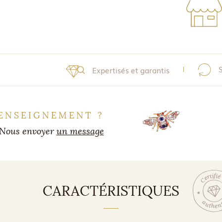
Expertisés et garantis
ENSEIGNEMENT ?
Nous envoyer
un message
CARACTÉRISTIQUES