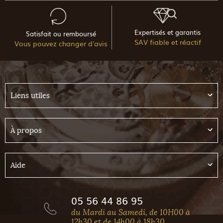
Expertisés et garantis
Satisfait ou remboursé
SAV fiable et réactif
Vous pouvez changer d'avis
Liens utiles
À propos
Aide
05 56 44 86 95
du Mardi au Samedi, de 10H00 à
12h30 et de 14h00 à 18h30