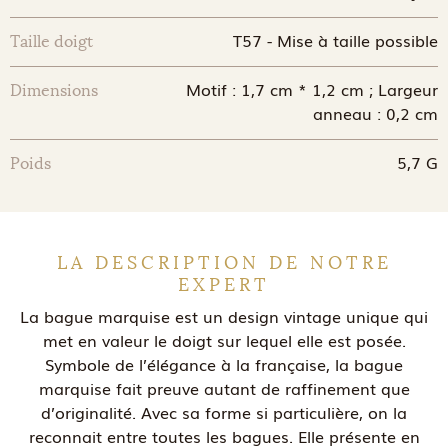
T57 - Mise à taille possible
Taille doigt
Motif : 1,7 cm * 1,2 cm ; Largeur
Dimensions
anneau : 0,2 cm
5,7 G
Poids
LA DESCRIPTION DE NOTRE
EXPERT
La bague marquise est un design vintage unique qui
met en valeur le doigt sur lequel elle est posée.
Symbole de l’élégance à la française, la bague
marquise fait preuve autant de raffinement que
d’originalité. Avec sa forme si particulière, on la
reconnait entre toutes les bagues. Elle présente en