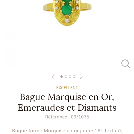
- EXCELLENT -
Bague Marquise en Or,
Emeraudes et Diamants
Référence :
09/1075
Bague forme Marquise en or jaune 18k texturé,