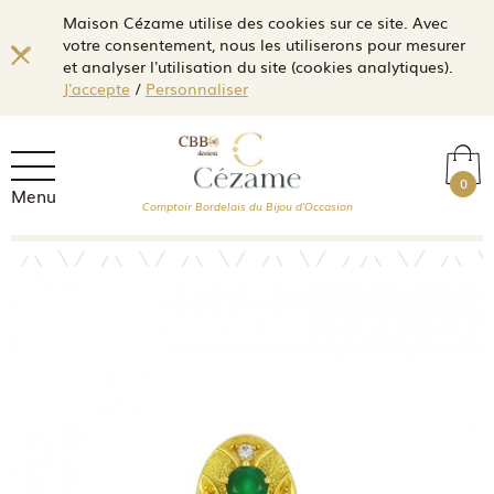
Maison Cézame utilise des cookies sur ce site. Avec
votre consentement, nous les utiliserons pour mesurer
et analyser l'utilisation du site (cookies analytiques).
J'accepte
/
Personnaliser
0
Menu
Comptoir Bordelais du Bijou d'Occasion