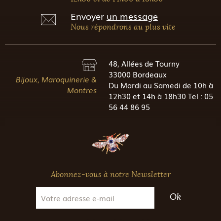
Envoyer
un message
Nous répondrons au plus vite
48, Allées de Tourny
33000 Bordeaux
Bijoux, Maroquinerie &
Du Mardi au Samedi de 10h à
Montres
12h30 et 14h à 18h30 Tel : 05
56 44 86 95
Abonnez-vous à notre Newsletter
Ok