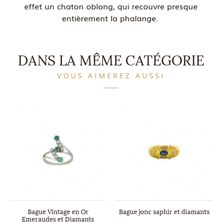
effet un chaton oblong, qui recouvre presque
entièrement la phalange.
DANS LA MÊME CATÉGORIE
VOUS AIMEREZ AUSSI
Bague Vintage en Or
Bague jonc saphir et diamants
Emeraudes et Diamants