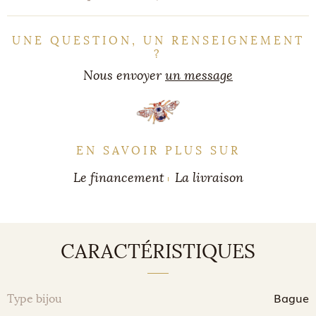
UNE QUESTION, UN RENSEIGNEMENT
?
Nous envoyer
un message
EN SAVOIR PLUS SUR
Le financement
La livraison
CARACTÉRISTIQUES
Bague
Type bijou