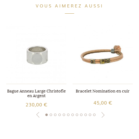
VOUS AIMEREZ AUSSI
Bague Anneau Large Christofle
Bracelet Nomination en cuir
en Argent
45,00 €
230,00 €