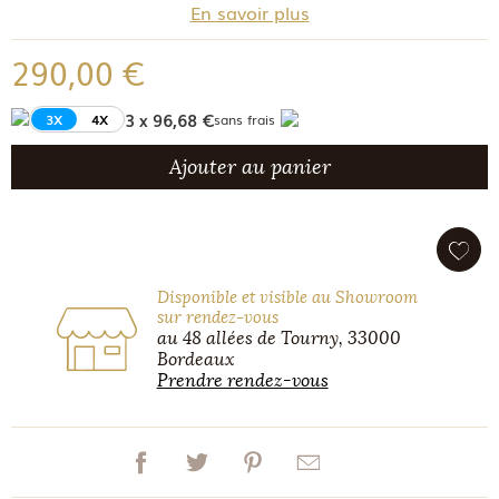
En savoir plus
290,00 €
3 x 96,68 €
3X
4X
sans frais
Ajouter au panier
Disponible et visible au Showroom
sur rendez-vous
au 48 allées de Tourny, 33000
Bordeaux
Prendre rendez-vous