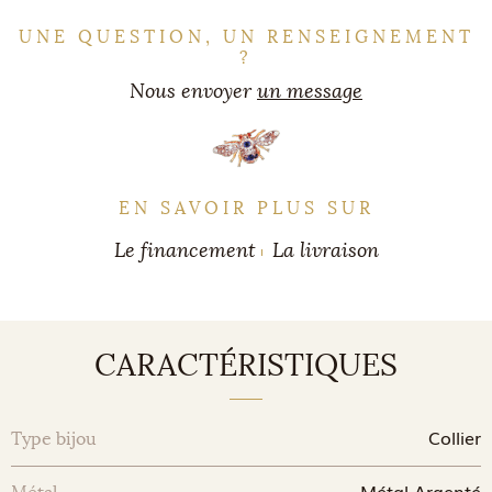
UNE QUESTION, UN RENSEIGNEMENT
?
Nous envoyer
un message
EN SAVOIR PLUS SUR
Le financement
La livraison
CARACTÉRISTIQUES
Collier
Type bijou
Métal Argenté