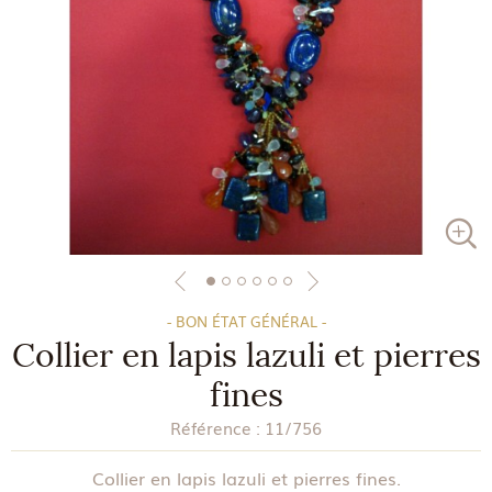
- BON ÉTAT GÉNÉRAL -
Collier en lapis lazuli et pierres
fines
Référence :
11/756
Collier en lapis lazuli et pierres fines.