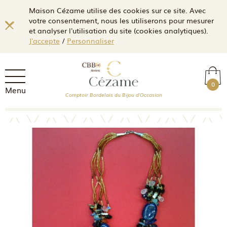
Maison Cézame utilise des cookies sur ce site. Avec
votre consentement, nous les utiliserons pour mesurer
et analyser l'utilisation du site (cookies analytiques).
J'accepte
/
Personnaliser
0
Menu
Comptoir Bordelais du Bijou d'Occasion