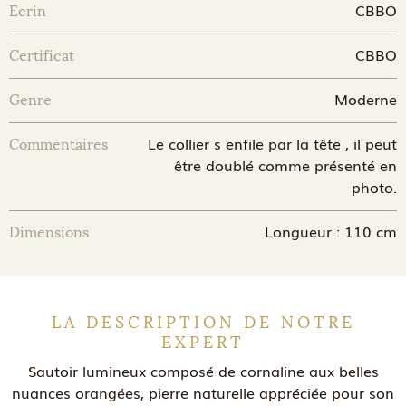
CBBO
Ecrin
CBBO
Certificat
Moderne
Genre
Le collier s enfile par la tête , il peut
Commentaires
être doublé comme présenté en
photo.
Longueur : 110 cm
Dimensions
LA DESCRIPTION DE NOTRE
EXPERT
Sautoir lumineux composé de cornaline aux belles
nuances orangées, pierre naturelle appréciée pour son