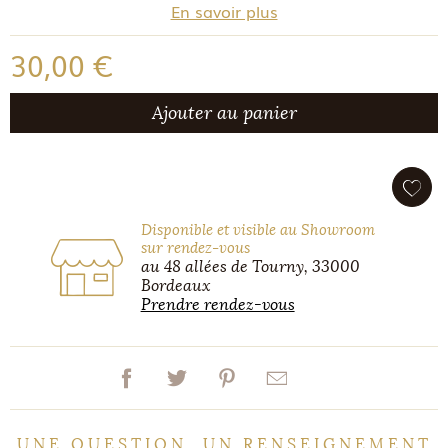
En savoir plus
30,00 €
Ajouter au panier
Disponible et visible au Showroom
sur rendez-vous
au 48 allées de Tourny, 33000
Bordeaux
Prendre rendez-vous
UNE QUESTION, UN RENSEIGNEMENT