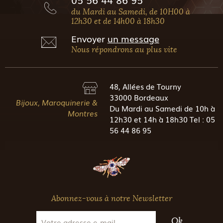
du Mardi au Samedi, de 10H00 à
12h30 et de 14h00 à 18h30
Envoyer
un message
Nous répondrons au plus vite
48, Allées de Tourny
33000 Bordeaux
Bijoux, Maroquinerie &
Du Mardi au Samedi de 10h à
Montres
12h30 et 14h à 18h30 Tel : 05
56 44 86 95
Abonnez-vous à notre Newsletter
Ok