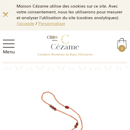
Maison Cézame utilise des cookies sur ce site. Avec
votre consentement, nous les utiliserons pour mesurer
et analyser l'utilisation du site (cookies analytiques).
J'accepte
/
Personnaliser
0
Menu
Comptoir Bordelais du Bijou d'Occasion