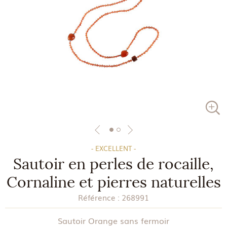
- EXCELLENT -
Sautoir en perles de rocaille,
Cornaline et pierres naturelles
Référence :
268991
Sautoir Orange sans fermoir