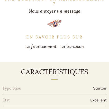
?
Nous envoyer
un message
EN SAVOIR PLUS SUR
Le financement
La livraison
CARACTÉRISTIQUES
Sautoir
Type bijou
Excellent
Etat