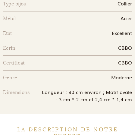
Collier
Type bijou
Acier
Métal
Excellent
Etat
CBBO
Ecrin
CBBO
Certificat
Moderne
Genre
Longueur : 80 cm environ ; Motif ovale
Dimensions
: 3 cm * 2 cm et 2,4 cm * 1,4 cm
LA DESCRIPTION DE NOTRE