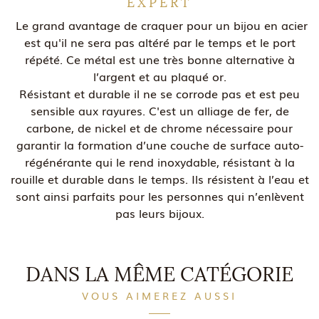
EXPERT
Le grand avantage de craquer pour un bijou en acier
est qu'il ne sera pas altéré par le temps et le port
répété. Ce métal est une très bonne alternative à
l’argent et au plaqué or.
Résistant et durable il ne se corrode pas et est peu
sensible aux rayures. C'est un alliage de fer, de
carbone, de nickel et de chrome nécessaire pour
garantir la formation d’une couche de surface auto-
régénérante qui le rend inoxydable, résistant à la
rouille et durable dans le temps. Ils résistent à l’eau et
sont ainsi parfaits pour les personnes qui n’enlèvent
pas leurs bijoux.
DANS LA MÊME CATÉGORIE
VOUS AIMEREZ AUSSI