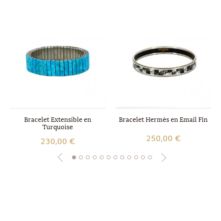
Bracelet Extensible en
Bracelet Hermès en Email Fin
Turquoise
250,00 €
230,00 €