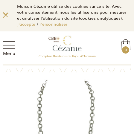
Maison Cézame utilise des cookies sur ce site. Avec
votre consentement, nous les utiliserons pour mesurer
et analyser l'utilisation du site (cookies analytiques).
J'accepte
/
Personnaliser
0
Menu
Comptoir Bordelais du Bijou d'Occasion