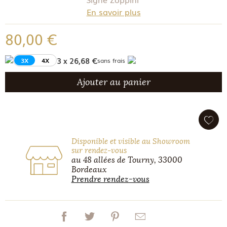
En savoir plus
80,00 €
3 x 26,68 €
3X
4X
sans frais
Ajouter au panier
Disponible et visible au Showroom
sur rendez-vous
au 48 allées de Tourny, 33000
Bordeaux
Prendre rendez-vous