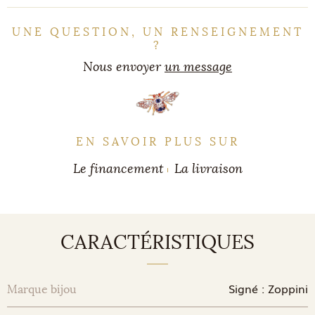
UNE QUESTION, UN RENSEIGNEMENT
?
Nous envoyer
un message
EN SAVOIR PLUS SUR
Le financement
La livraison
CARACTÉRISTIQUES
Signé : Zoppini
Marque bijou