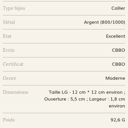
Collier
Type bijou
Argent (800/1000)
Métal
Excellent
Etat
CBBO
Ecrin
CBBO
Certificat
Moderne
Genre
Taille LG - 12 cm * 12 cm environ ;
Dimensions
Ouverture : 5,5 cm ; Largeur : 1,8 cm
environ
92,6 G
Poids