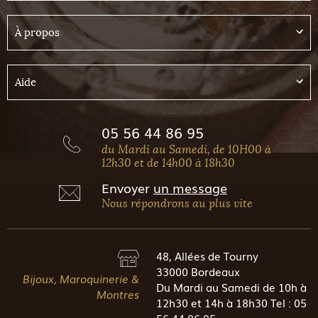
À propos
Aide
05 56 44 86 95
du Mardi au Samedi, de 10H00 à
12h30 et de 14h00 à 18h30
Envoyer
un message
Nous répondrons au plus vite
48, Allées de Tourny
33000 Bordeaux
Bijoux, Maroquinerie &
Du Mardi au Samedi de 10h à
Montres
12h30 et 14h à 18h30 Tel : 05