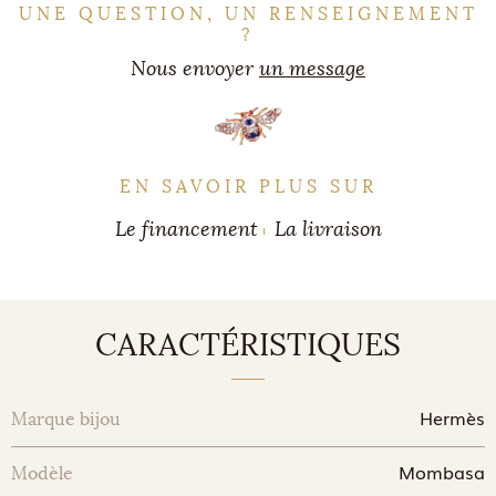
UNE QUESTION, UN RENSEIGNEMENT
?
Nous envoyer
un message
EN SAVOIR PLUS SUR
Le financement
La livraison
CARACTÉRISTIQUES
Hermès
Marque bijou
Mombasa
Modèle