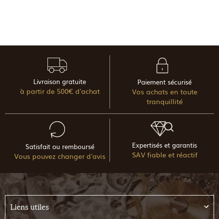
Livraison gratuite
Paiement sécurisé
à partir de 500€ d'achat
Vos achats en toute
tranquillité
Expertisés et garantis
Satisfait ou remboursé
SAV fiable et réactif
Vous pouvez changer d'avis
Liens utiles