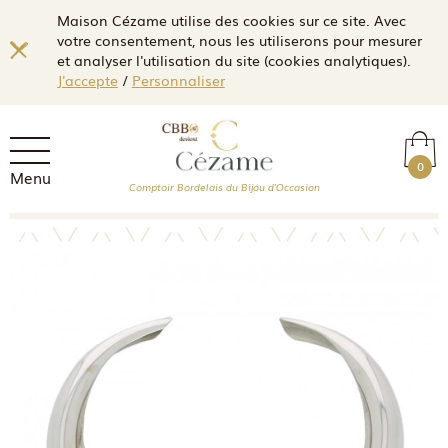
Maison Cézame utilise des cookies sur ce site. Avec
votre consentement, nous les utiliserons pour mesurer
et analyser l'utilisation du site (cookies analytiques).
J'accepte
/
Personnaliser
0
Menu
Comptoir Bordelais du Bijou d'Occasion