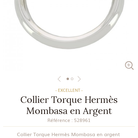
- EXCELLENT -
Collier Torque Hermès
Mombasa en Argent
Référence :
528961
Collier Torque Hermès Mombasa en argent