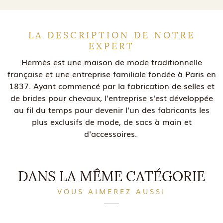
LA DESCRIPTION DE NOTRE
EXPERT
Hermès est une maison de mode traditionnelle
française et une entreprise familiale fondée à Paris en
1837. Ayant commencé par la fabrication de selles et
de brides pour chevaux, l'entreprise s'est développée
au fil du temps pour devenir l'un des fabricants les
plus exclusifs de mode, de sacs à main et
d'accessoires.
DANS LA MÊME CATÉGORIE
VOUS AIMEREZ AUSSI