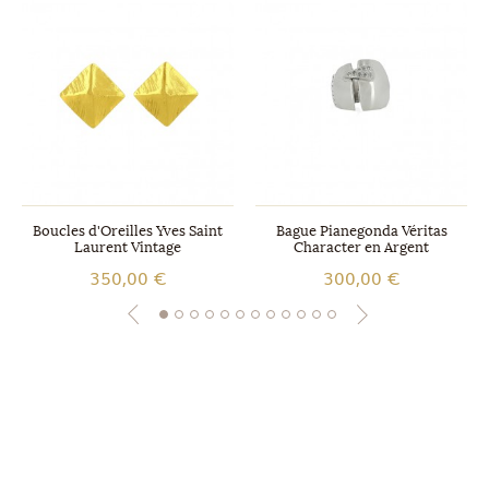
Boucles d'Oreilles Yves Saint
Bague Pianegonda Véritas
Laurent Vintage
Character en Argent
350,00 €
300,00 €