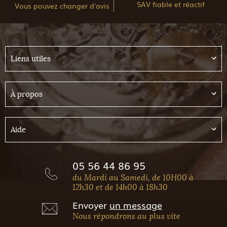
SAV fiable et réactif
Vous pouvez changer d'avis
Liens utiles
À propos
Aide
05 56 44 86 95
du Mardi au Samedi, de 10H00 à
12h30 et de 14h00 à 18h30
Envoyer
un message
Nous répondrons au plus vite