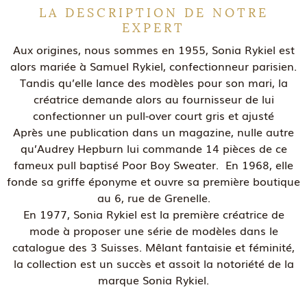
LA DESCRIPTION DE NOTRE
EXPERT
Aux origines, nous sommes en 1955, Sonia Rykiel est
alors mariée à Samuel Rykiel, confectionneur parisien.
Tandis qu’elle lance des modèles pour son mari, la
créatrice demande alors au fournisseur de lui
confectionner un pull-over court gris et ajusté
Après une publication dans un magazine, nulle autre
qu’Audrey Hepburn lui commande 14 pièces de ce
fameux pull baptisé Poor Boy Sweater. En 1968, elle
fonde sa griffe éponyme et ouvre sa première boutique
au 6, rue de Grenelle.
En 1977, Sonia Rykiel est la première créatrice de
mode à proposer une série de modèles dans le
catalogue des 3 Suisses. Mêlant fantaisie et féminité,
la collection est un succès et assoit la notoriété de la
marque Sonia Rykiel.