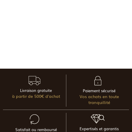
Livraison gratuite
Paiement sécurisé
à partir de 500€ d'achat
Vos achats en toute
tranquillité
Expertisés et garantis
Satisfait ou remboursé