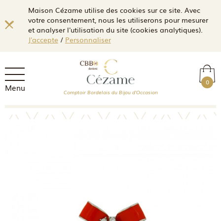
Maison Cézame utilise des cookies sur ce site. Avec
votre consentement, nous les utiliserons pour mesurer
et analyser l'utilisation du site (cookies analytiques).
J'accepte
/
Personnaliser
0
Menu
Comptoir Bordelais du Bijou d'Occasion