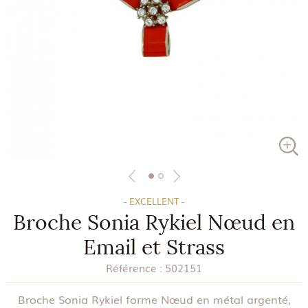
- EXCELLENT -
Broche Sonia Rykiel Nœud en
Email et Strass
Référence :
502151
Broche Sonia Rykiel forme Nœud en métal argenté,