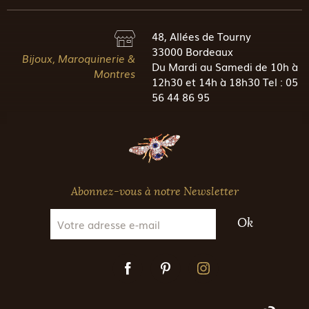
48, Allées de Tourny
33000 Bordeaux
Bijoux, Maroquinerie &
Du Mardi au Samedi de 10h à
Montres
12h30 et 14h à 18h30 Tel : 05
56 44 86 95
Abonnez-vous à notre Newsletter
Ok