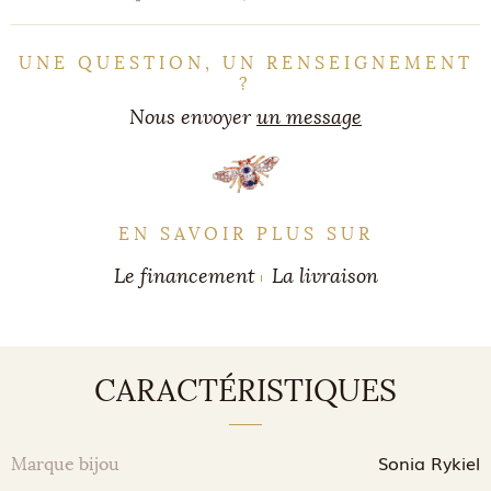
UNE QUESTION, UN RENSEIGNEMENT
?
Nous envoyer
un message
EN SAVOIR PLUS SUR
Le financement
La livraison
CARACTÉRISTIQUES
Sonia Rykiel
Marque bijou