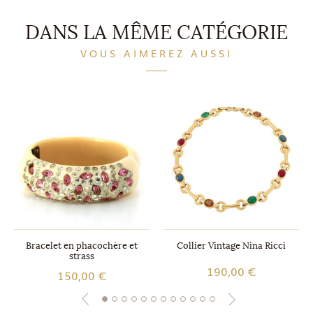
DANS LA MÊME CATÉGORIE
VOUS AIMEREZ AUSSI
Bracelet en phacochère et
Collier Vintage Nina Ricci
strass
190,00 €
150,00 €