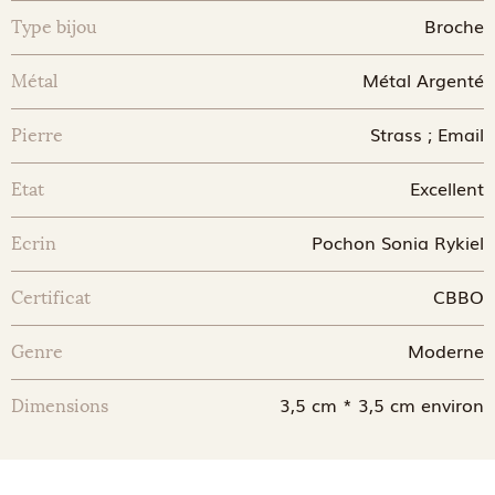
Broche
Type bijou
Métal Argenté
Métal
Strass ; Email
Pierre
Excellent
Etat
Pochon Sonia Rykiel
Ecrin
CBBO
Certificat
Moderne
Genre
3,5 cm * 3,5 cm environ
Dimensions