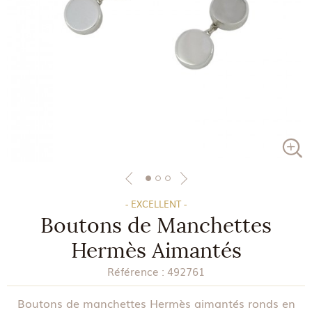
- EXCELLENT -
Boutons de Manchettes
Hermès Aimantés
Référence :
492761
Boutons de manchettes Hermès aimantés ronds en