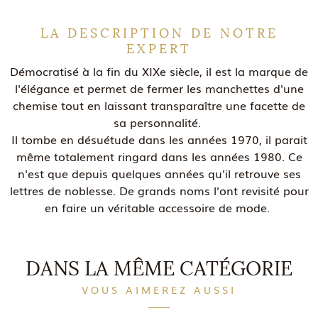
LA DESCRIPTION DE NOTRE
EXPERT
Démocratisé à la fin du XIXe siècle, il est la marque de
l'élégance et permet de fermer les manchettes d'une
chemise tout en laissant transparaître une facette de
sa personnalité.
Il tombe en désuétude dans les années 1970, il parait
même totalement ringard dans les années 1980. Ce
n'est que depuis quelques années qu'il retrouve ses
lettres de noblesse. De grands noms l'ont revisité pour
en faire un véritable accessoire de mode.
DANS LA MÊME CATÉGORIE
VOUS AIMEREZ AUSSI