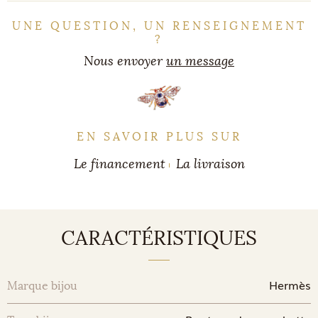
UNE QUESTION, UN RENSEIGNEMENT
?
Nous envoyer
un message
EN SAVOIR PLUS SUR
Le financement
La livraison
CARACTÉRISTIQUES
Hermès
Marque bijou