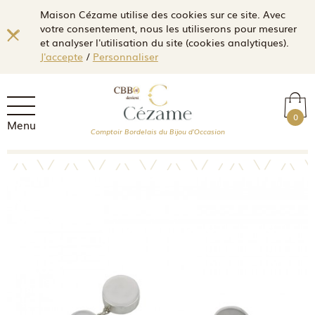
Maison Cézame utilise des cookies sur ce site. Avec
votre consentement, nous les utiliserons pour mesurer
et analyser l'utilisation du site (cookies analytiques).
J'accepte
/
Personnaliser
0
Menu
Comptoir Bordelais du Bijou d'Occasion