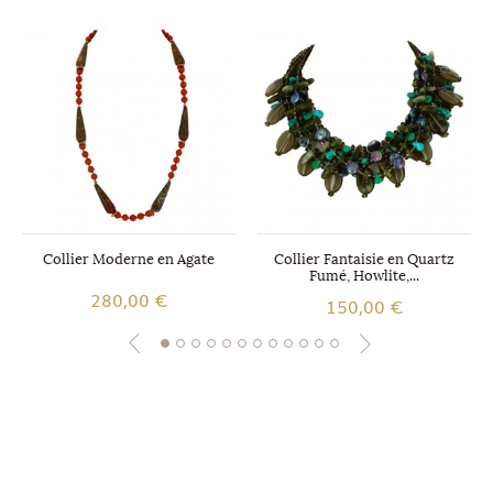
Collier Moderne en Agate
Collier Fantaisie en Quartz
Fumé, Howlite,...
280,00 €
150,00 €