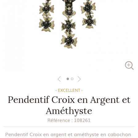
- EXCELLENT -
Pendentif Croix en Argent et
Améthyste
Référence :
108261
Pendentif Croix en argent et améthyste en cabochon