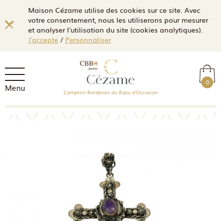
Maison Cézame utilise des cookies sur ce site. Avec
votre consentement, nous les utiliserons pour mesurer
et analyser l'utilisation du site (cookies analytiques).
J'accepte
/
Personnaliser
0
Menu
Comptoir Bordelais du Bijou d'Occasion