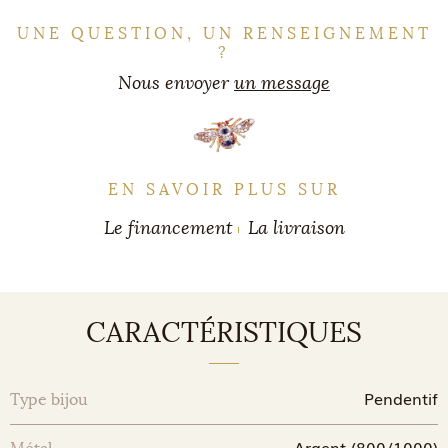
UNE QUESTION, UN RENSEIGNEMENT
?
Nous envoyer
un message
EN SAVOIR PLUS SUR
Le financement
La livraison
CARACTÉRISTIQUES
Pendentif
Type bijou
Argent (800/1000)