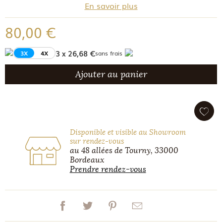
En savoir plus
80,00 €
3 x 26,68 €
3X
4X
sans frais
Ajouter au panier
Disponible et visible au Showroom
sur rendez-vous
au 48 allées de Tourny, 33000
Bordeaux
Prendre rendez-vous