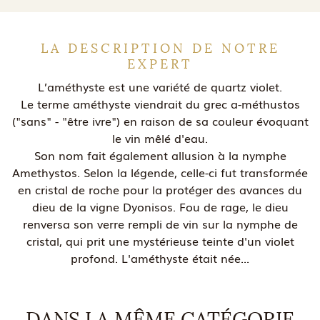
LA DESCRIPTION DE NOTRE
EXPERT
L’améthyste est une variété de quartz violet.
Le terme améthyste viendrait du grec a-méthustos
("sans" - "être ivre") en raison de sa couleur évoquant
le vin mêlé d'eau.
Son nom fait également allusion à la nymphe
Amethystos. Selon la légende, celle-ci fut transformée
en cristal de roche pour la protéger des avances du
dieu de la vigne Dyonisos. Fou de rage, le dieu
renversa son verre rempli de vin sur la nymphe de
cristal, qui prit une mystérieuse teinte d'un violet
profond. L'améthyste était née...