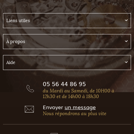
Liens utiles
À propos
Aide
05 56 44 86 95
du Mardi au Samedi, de 10H00 à
12h30 et de 14h00 à 18h30
Envoyer
un message
Nous répondrons au plus vite