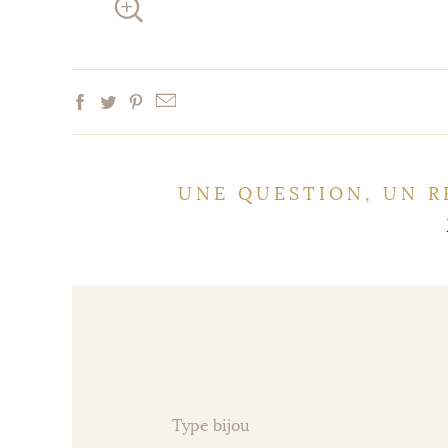
UNE QUESTION, UN R
Type bijou