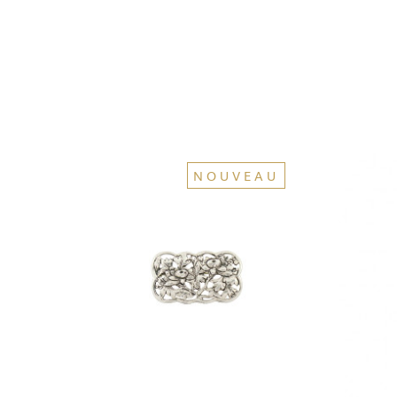
NOUVEAU