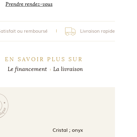
Prendre rendez-vous
Satisfait ou remboursé
Livraison rapide
EN SAVOIR PLUS SUR
Le financement
La livraison
Cristal ; onyx