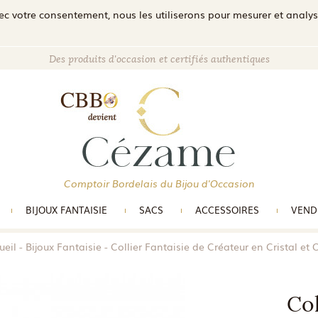
c votre consentement, nous les utiliserons pour mesurer et analyser 
Des produits d'occasion et certifiés authentiques
Comptoir Bordelais du Bijou d'Occasion
BIJOUX FANTAISIE
SACS
ACCESSOIRES
VEND
ueil
Bijoux Fantaisie
Collier Fantaisie de Créateur en Cristal et 
Col