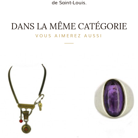
de Saint-Louis.
DANS LA MÊME CATÉGORIE
VOUS AIMEREZ AUSSI