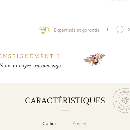
Expertisés et garantis
ENSEIGNEMENT ?
Nous envoyer
un message
CARACTÉRISTIQUES
Collier
Pierre