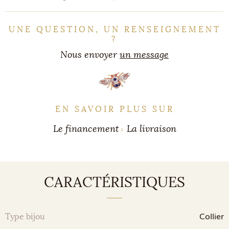
UNE QUESTION, UN RENSEIGNEMENT
?
Nous envoyer
un message
EN SAVOIR PLUS SUR
Le financement
La livraison
CARACTÉRISTIQUES
Collier
Type bijou