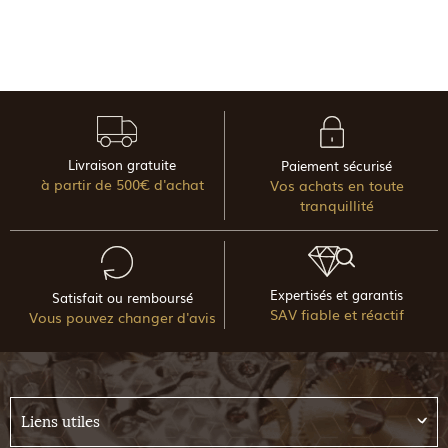
Livraison gratuite
Paiement sécurisé
à partir de 500€ d'achat
Vos achats en toute
tranquillité
Expertisés et garantis
Satisfait ou remboursé
SAV fiable et réactif
Vous pouvez changer d'avis
Liens utiles