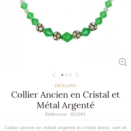
- EXCELLENT -
Collier Ancien en Cristal et
Métal Argenté
Référence :
402091
Collier ancien en métal argenté et cristal blanc, vert et