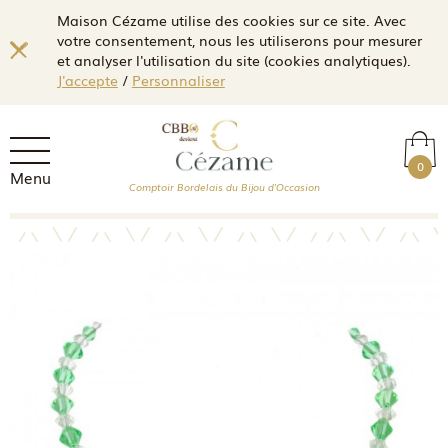
Maison Cézame utilise des cookies sur ce site. Avec
votre consentement, nous les utiliserons pour mesurer
et analyser l'utilisation du site (cookies analytiques).
J'accepte
/
Personnaliser
0
Menu
Comptoir Bordelais du Bijou d'Occasion