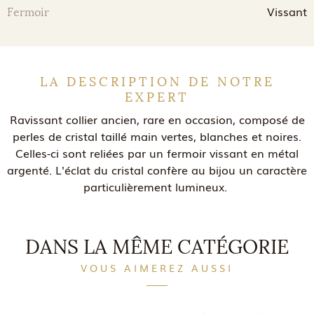
Vissant
Fermoir
LA DESCRIPTION DE NOTRE
EXPERT
Ravissant collier ancien, rare en occasion, composé de
perles de cristal taillé main vertes, blanches et noires.
Celles-ci sont reliées par un fermoir vissant en métal
argenté. L'éclat du cristal confère au bijou un caractère
particulièrement lumineux.
DANS LA MÊME CATÉGORIE
VOUS AIMEREZ AUSSI