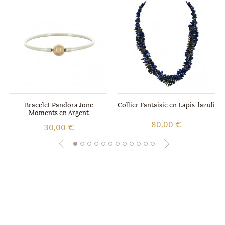
Bracelet Pandora Jonc
Collier Fantaisie en Lapis-lazuli
Moments en Argent
80,00 €
30,00 €