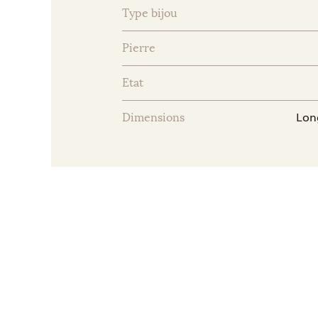
Type bijou
Pierre
Etat
Lon
Dimensions