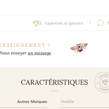
Expertisés et garantis
ENSEIGNEMENT ?
Nous envoyer
un message
CARACTÉRISTIQUES
Autres Marques
Modèle