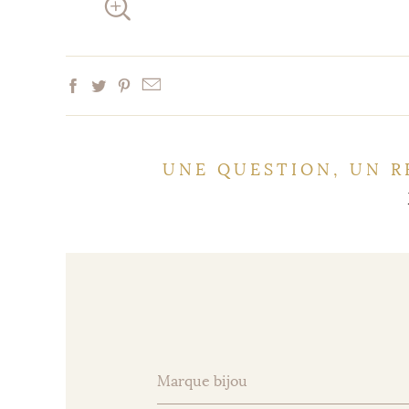
UNE QUESTION, UN R
Marque bijou