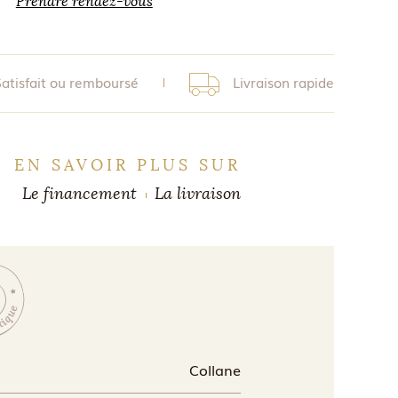
Prendre rendez-vous
Satisfait ou remboursé
Livraison rapide
EN SAVOIR PLUS SUR
Le financement
La livraison
Collane