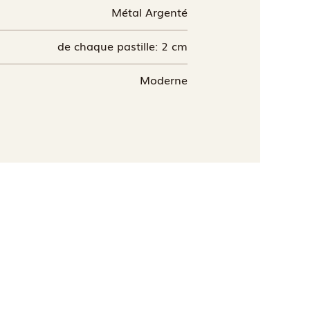
Métal Argenté
de chaque pastille: 2 cm
Moderne